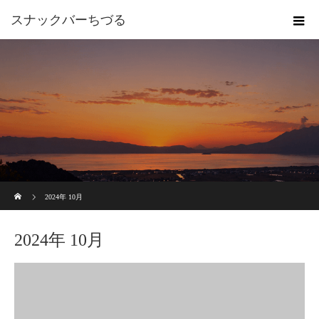
スナックバーちづる
ホーム
2024年 10月
2024年 10月