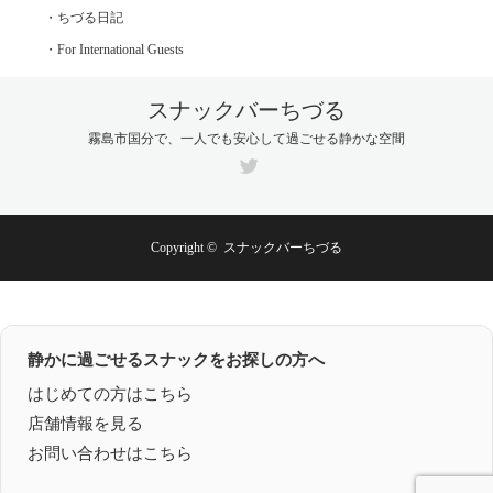
・ちづる日記
・For International Guests
スナックバーちづる
霧島市国分で、一人でも安心して過ごせる静かな空間
Twitter
Copyright ©
スナックバーちづる
静かに過ごせるスナックをお探しの方へ
はじめての方はこちら
店舗情報を見る
お問い合わせはこちら