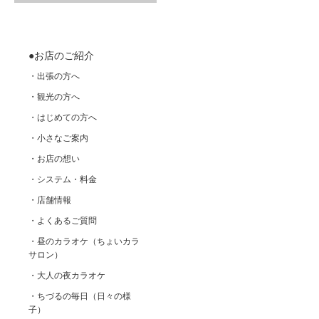
●お店のご紹介
・出張の方へ
・観光の方へ
・はじめての方へ
・小さなご案内
・お店の想い
・システム・料金
・店舗情報
・よくあるご質問
・昼のカラオケ（ちょいカラ
サロン）
・大人の夜カラオケ
・ちづるの毎日（日々の様
子）