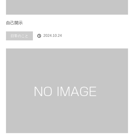
自己開示
2024.10.24
日常のこと