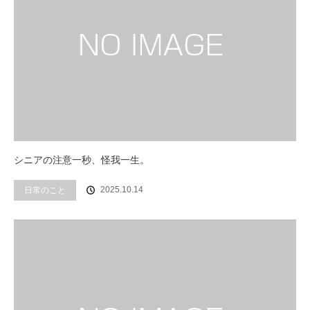
シニアの注意一秒、怪我一生。
2025.10.14
日常のこと