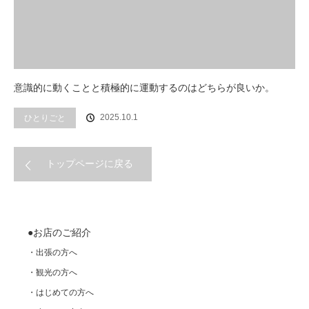
意識的に動くことと積極的に運動するのはどちらが良いか。
2025.10.1
ひとりごと
トップページに戻る
●お店のご紹介
・出張の方へ
・観光の方へ
・はじめての方へ