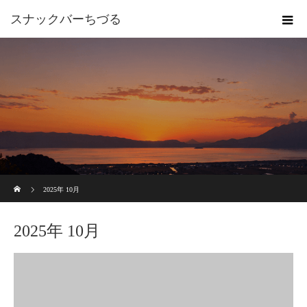
スナックバーちづる
ホーム
2025年 10月
2025年 10月