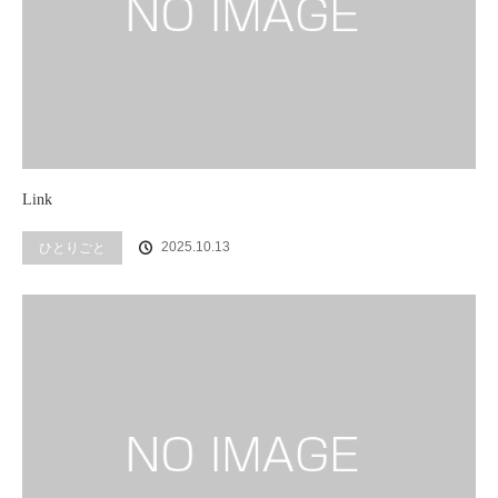
Link
2025.10.13
ひとりごと