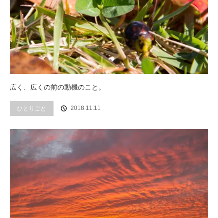
広く、広くの前の動機のこと。
2018.11.11
ひとりごと