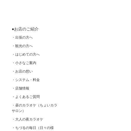
●お店のご紹介
・出張の方へ
・観光の方へ
・はじめての方へ
・小さなご案内
・お店の想い
・システム・料金
・店舗情報
・よくあるご質問
・昼のカラオケ（ちょいカラ
サロン）
・大人の夜カラオケ
・ちづるの毎日（日々の様