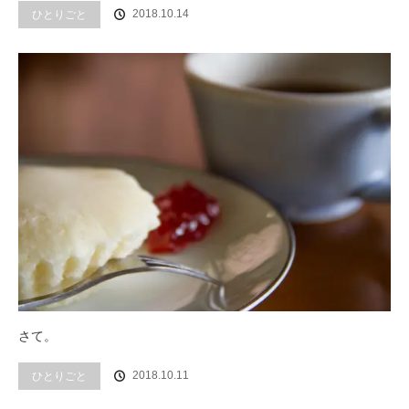
2018.10.14
ひとりごと
さて。
2018.10.11
ひとりごと