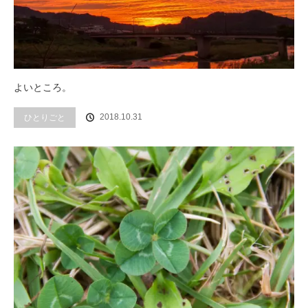
よいところ。
2018.10.31
ひとりごと