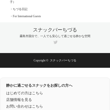
子）
・ちづる日記
・For International Guests
スナックバーちづる
霧島市国分で、一人でも安心して過ごせる静かな空間
Twitter
Copyright ©
スナックバーちづる
静かに過ごせるスナックをお探しの方へ
はじめての方はこちら
店舗情報を見る
お問い合わせはこちら