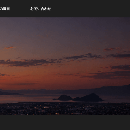
の毎日
お問い合わせ