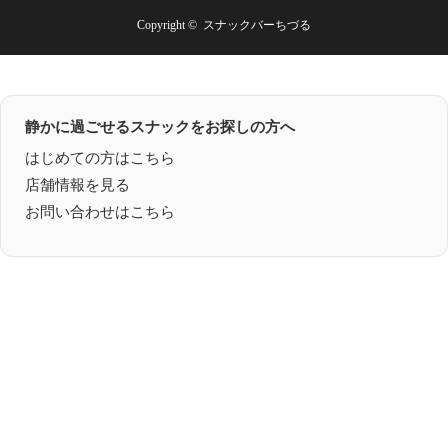
Copyright ©
スナックバーちづる
静かに過ごせるスナックをお探しの方へ
はじめての方はこちら
店舗情報を見る
お問い合わせはこちら