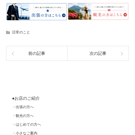
日常のこと
前の記事
次の記事
●お店のご紹介
・出張の方へ
・観光の方へ
・はじめての方へ
・小さなご案内