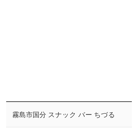
霧島市国分 スナック バー ちづる