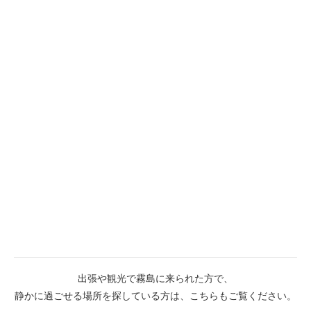
出張や観光で霧島に来られた方で、
静かに過ごせる場所を探している方は、こちらもご覧ください。