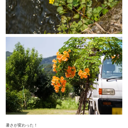
暑さが変わった！