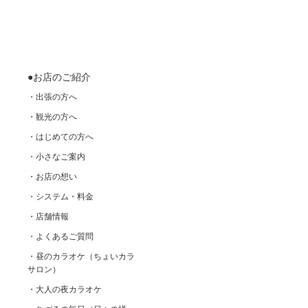
●お店のご紹介
・出張の方へ
・観光の方へ
・はじめての方へ
・小さなご案内
・お店の想い
・システム・料金
・店舗情報
・よくあるご質問
・昼のカラオケ（ちょいカラ
サロン）
・大人の夜カラオケ