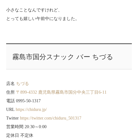
小さなことなんですけれど、
とっても嬉しい午前中になりました。
霧島市国分スナック バー ちづる
店名
ちづる
住所
〒899-4332 鹿児島県霧島市国分中央三丁目6-11
電話 0995-50-1317
URL
https://chiduru.jp/
Twitter
https://twitter.com/chiduru_501317
営業時間 20:30～0:00
定休日 不定休