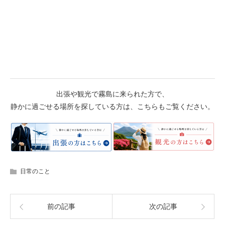
出張や観光で霧島に来られた方で、
静かに過ごせる場所を探している方は、こちらもご覧ください。
日常のこと
前の記事
次の記事