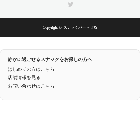
Twitter
Copyright ©
スナックバーちづる
静かに過ごせるスナックをお探しの方へ
はじめての方はこちら
店舗情報を見る
お問い合わせはこちら