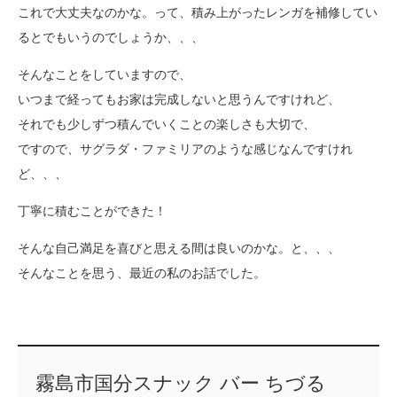
これで大丈夫なのかな。って、積み上がったレンガを補修してい
るとでもいうのでしょうか、、、
そんなことをしていますので、
いつまで経ってもお家は完成しないと思うんですけれど、
それでも少しずつ積んでいくことの楽しさも大切で、
ですので、サグラダ・ファミリアのような感じなんですけれ
ど、、、
丁寧に積むことができた！
そんな自己満足を喜びと思える間は良いのかな。と、、、
そんなことを思う、最近の私のお話でした。
霧島市国分スナック バー ちづる