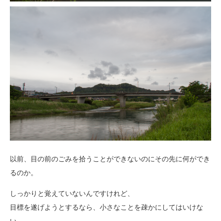
以前、目の前のごみを拾うことができないのにその先に何ができ
るのか。
しっかりと覚えていないんですけれど、
目標を遂げようとするなら、小さなことを疎かにしてはいけな