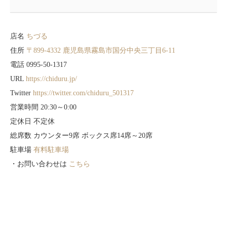
店名
ちづる
住所
〒899-4332 鹿児島県霧島市国分中央三丁目6-11
電話 0995-50-1317
URL
https://chiduru.jp/
Twitter
https://twitter.com/chiduru_501317
営業時間 20:30～0:00
定休日 不定休
総席数 カウンター9席 ボックス席14席～20席
駐車場
有料駐車場
・お問い合わせは
こちら