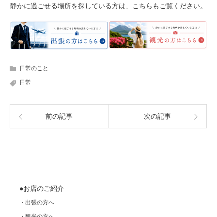
静かに過ごせる場所を探している方は、こちらもご覧ください。
日常のこと
日常
前の記事
次の記事
●お店のご紹介
・出張の方へ
・観光の方へ