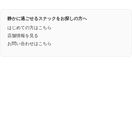
静かに過ごせるスナックをお探しの方へ
はじめての方はこちら
店舗情報を見る
お問い合わせはこちら