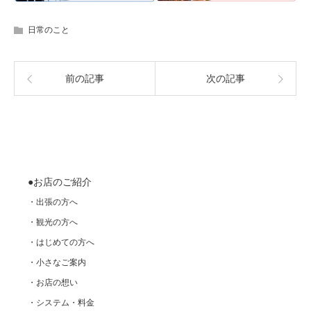
日常のこと
前の記事
次の記事
●お店のご紹介
・出張の方へ
・観光の方へ
・はじめての方へ
・小さなご案内
・お店の想い
・システム・料金