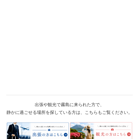
出張や観光で霧島に来られた方で、
静かに過ごせる場所を探している方は、こちらもご覧ください。