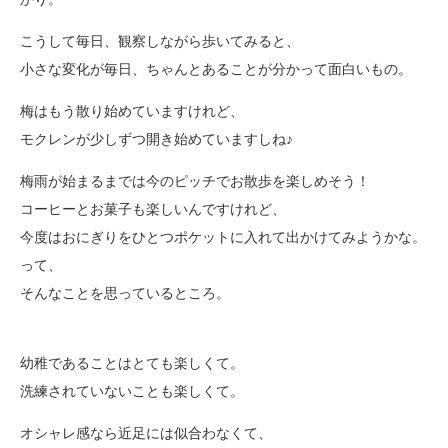
こうして毎日、観察しながら歩いてみると、
小さな変化が毎日、ちゃんとあることが分かって面白いもの。
梅はもう散り始めていますけれど、
モクレンが少しずつ開き始めていますしね♪
梅雨が始まるまでは今のピッチでお散歩を楽しめそう！
コーヒーとお菓子も楽しいんですけれど、
今度はおにぎりをひとつポケットに入れて出かけてみようかな。
って、
そんなことを思っているところ。
幼稚であることはとても楽しくて。
洗練されていないことも楽しくて。
オシャレ感なら近足には似合わなくて、