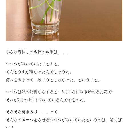
小さな春探しの今日の成果は、、、
ツツジが咲いていたこと！と。
てんとう虫が寒かったんでしょうね。
何匹も固まって、動こうとしなかった。ということ。
ツツジは私の記憶からすると、5月ごろに咲き始めるお花で、
それが2月の上旬に咲いているんですものね。
そろそろ梅雨入り、、、って、
そんなイメージをさせるツツジが咲いていたというのは、驚くば
かり。