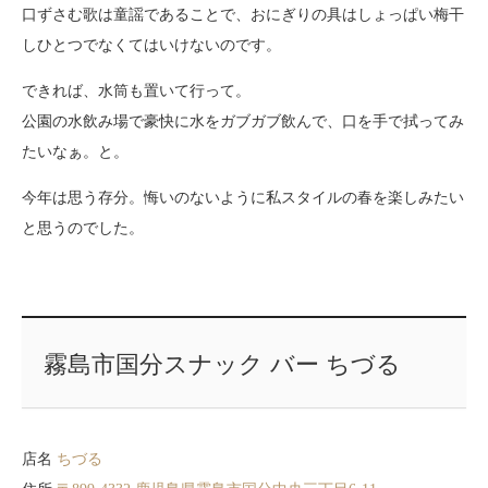
口ずさむ歌は童謡であることで、おにぎりの具はしょっぱい梅干
しひとつでなくてはいけないのです。
できれば、水筒も置いて行って。
公園の水飲み場で豪快に水をガブガブ飲んで、口を手で拭ってみ
たいなぁ。と。
今年は思う存分。悔いのないように私スタイルの春を楽しみたい
と思うのでした。
霧島市国分スナック バー ちづる
店名
ちづる