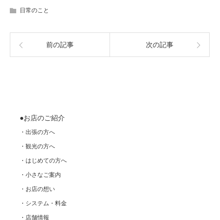
日常のこと
前の記事
次の記事
●お店のご紹介
・出張の方へ
・観光の方へ
・はじめての方へ
・小さなご案内
・お店の想い
・システム・料金
・店舗情報