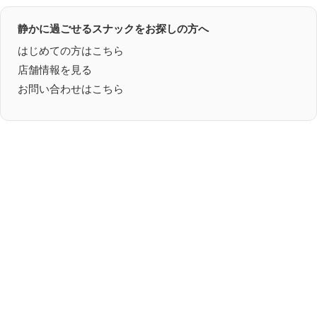
静かに過ごせるスナックをお探しの方へ
はじめての方はこちら
店舗情報を見る
お問い合わせはこちら