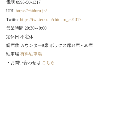
電話 0995-50-1317
URL
https://chiduru.jp/
Twitter
https://twitter.com/chiduru_501317
営業時間 20:30～0:00
定休日 不定休
総席数 カウンター9席 ボックス席14席～20席
駐車場
有料駐車場
・お問い合わせは
こちら