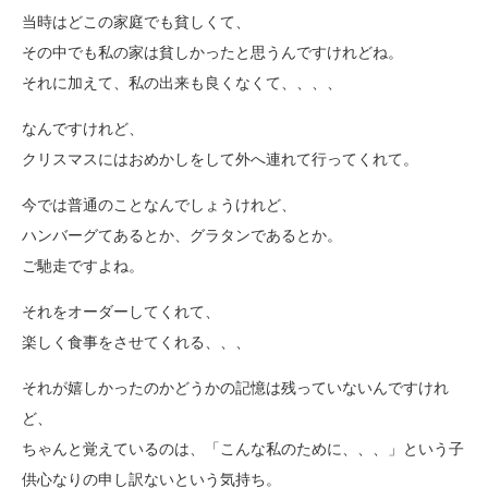
当時はどこの家庭でも貧しくて、
その中でも私の家は貧しかったと思うんですけれどね。
それに加えて、私の出来も良くなくて、、、、
なんですけれど、
クリスマスにはおめかしをして外へ連れて行ってくれて。
今では普通のことなんでしょうけれど、
ハンバーグてあるとか、グラタンであるとか。
ご馳走ですよね。
それをオーダーしてくれて、
楽しく食事をさせてくれる、、、
それが嬉しかったのかどうかの記憶は残っていないんですけれ
ど、
ちゃんと覚えているのは、「こんな私のために、、、」という子
供心なりの申し訳ないという気持ち。