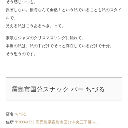
そう感じつつも。
反省しない。後悔なんて全然！という私でいることも私のスタイ
ルで、
見える私はこうあるべき。って。
素敵なジャズのクリスマスソングに触れて、
本当の私は、私の中だけでそっと存在しているだけで十分。
そう思うのです。
霧島市国分スナック バー ちづる
店名
ちづる
住所
〒899-4332 鹿児島県霧島市国分中央三丁目6-11