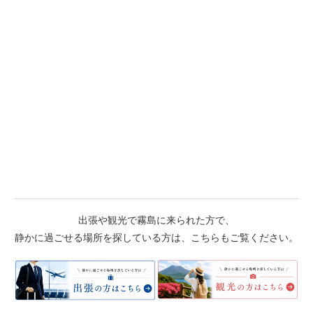
出張や観光で霧島に来られた方で、
静かに過ごせる場所を探している方は、こちらもご覧ください。