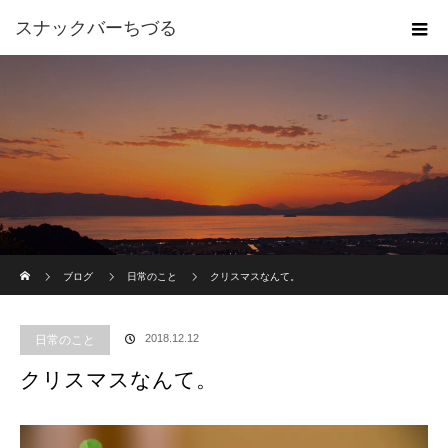
スナックバーちづる
ホーム
ブログ
日常のこと
クリスマスなんて。
2018.12.12
日常のこと
クリスマスなんて。