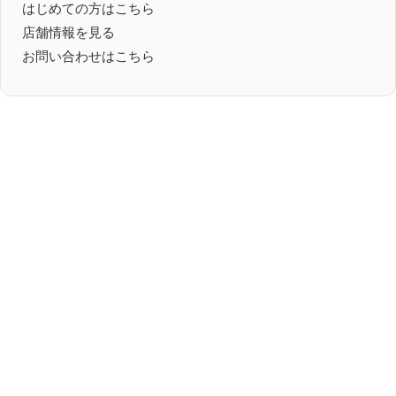
はじめての方はこちら
店舗情報を見る
お問い合わせはこちら