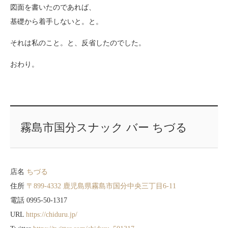
図面を書いたのであれば、
基礎から着手しないと。と。
それは私のこと。と、反省したのでした。
おわり。
霧島市国分スナック バー ちづる
店名
ちづる
住所
〒899-4332 鹿児島県霧島市国分中央三丁目6-11
電話 0995-50-1317
URL
https://chiduru.jp/