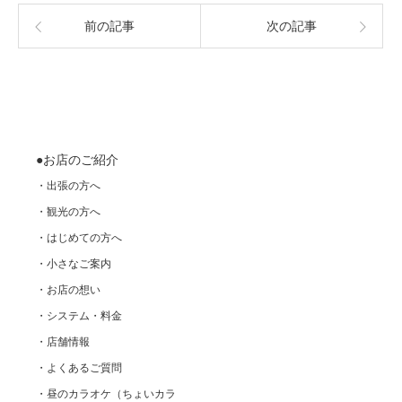
前の記事
次の記事
●お店のご紹介
・出張の方へ
・観光の方へ
・はじめての方へ
・小さなご案内
・お店の想い
・システム・料金
・店舗情報
・よくあるご質問
・昼のカラオケ（ちょいカラ