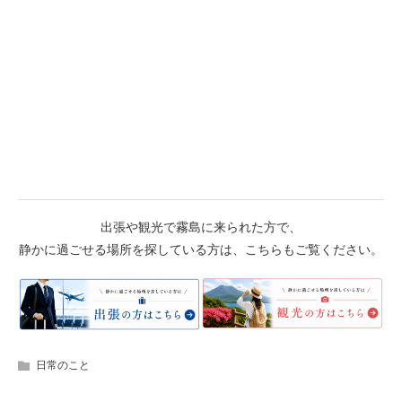
出張や観光で霧島に来られた方で、
静かに過ごせる場所を探している方は、こちらもご覧ください。
日常のこと