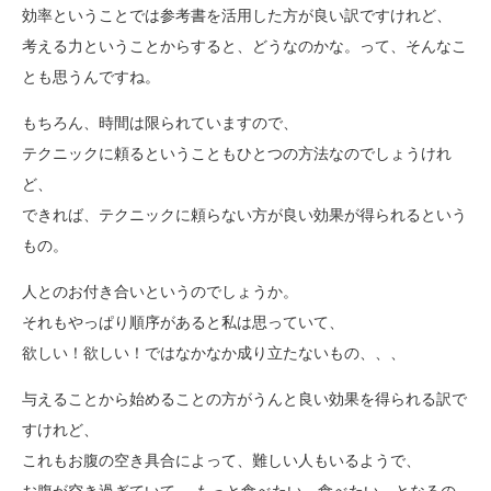
効率ということでは参考書を活用した方が良い訳ですけれど、
考える力ということからすると、どうなのかな。って、そんなこ
とも思うんですね。
もちろん、時間は限られていますので、
テクニックに頼るということもひとつの方法なのでしょうけれ
ど、
できれば、テクニックに頼らない方が良い効果が得られるという
もの。
人とのお付き合いというのでしょうか。
それもやっぱり順序があると私は思っていて、
欲しい！欲しい！ではなかなか成り立たないもの、、、
与えることから始めることの方がうんと良い効果を得られる訳で
すけれど、
これもお腹の空き具合によって、難しい人もいるようで、