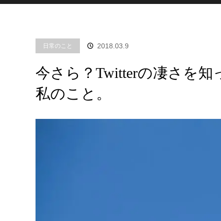
2018.03.9
日常のこと
今さら？Twitterの凄さ
私のこと。