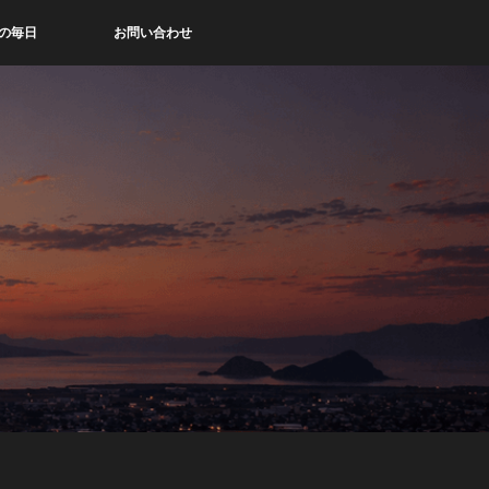
の毎日
お問い合わせ