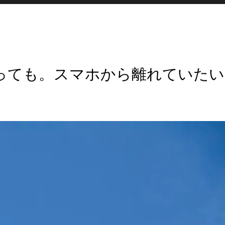
を知っても。スマホから離れていたい