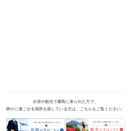
出張や観光で霧島に来られた方で、
静かに過ごせる場所を探している方は、こちらもご覧ください。