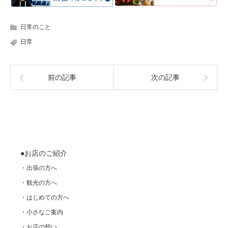
日常のこと
日常
前の記事
次の記事
●お店のご紹介
・出張の方へ
・観光の方へ
・はじめての方へ
・小さなご案内
・お店の想い