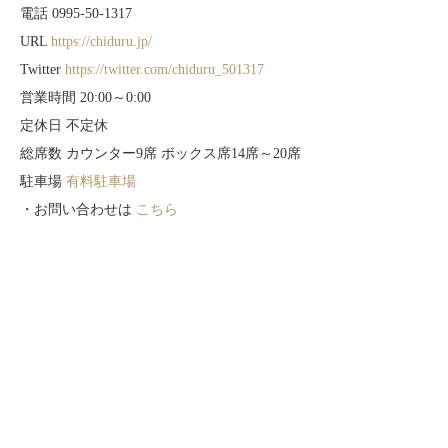
電話 0995-50-1317
URL
https://chiduru.jp/
Twitter
https://twitter.com/chiduru_501317
営業時間 20:00～0:00
定休日 不定休
総席数 カウンター9席 ボックス席14席～20席
駐車場
有料駐車場
・お問い合わせは
こちら