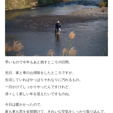
早いもので今年もあと残すところ10日間。
先日、家と車のお掃除をしたところですが、
生活していればやっぱりそれなりに汚れるもの。
一日かけてしっかりやったんですけれど、
清々しく新しい年を迎えたいですものね。
今日は暖かかったので、
家も車も窓を全部開けて、きれいな空気をしっかり取り込んで、