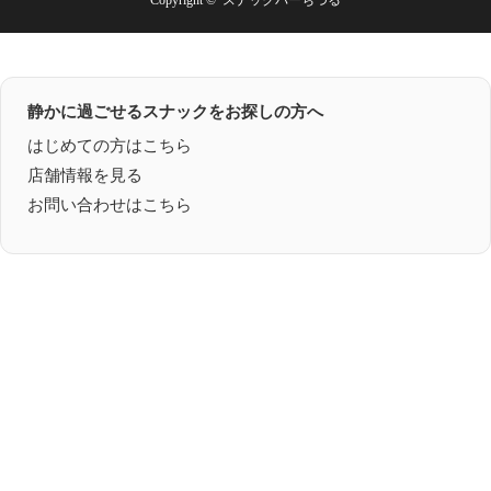
静かに過ごせるスナックをお探しの方へ
はじめての方はこちら
店舗情報を見る
お問い合わせはこちら