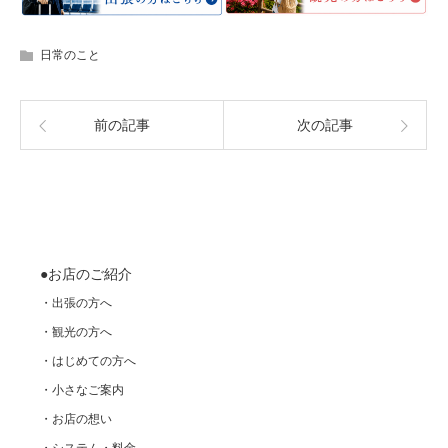
日常のこと
前の記事
次の記事
●お店のご紹介
・出張の方へ
・観光の方へ
・はじめての方へ
・小さなご案内
・お店の想い
・システム・料金