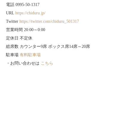
電話 0995-50-1317
URL
https://chiduru.jp/
Twitter
https://twitter.com/chiduru_501317
営業時間 20:00～0:00
定休日 不定休
総席数 カウンター9席 ボックス席14席～20席
駐車場
有料駐車場
・お問い合わせは
こちら