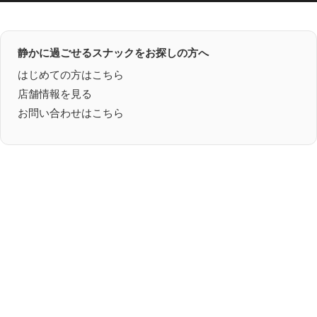
静かに過ごせるスナックをお探しの方へ
はじめての方はこちら
店舗情報を見る
お問い合わせはこちら