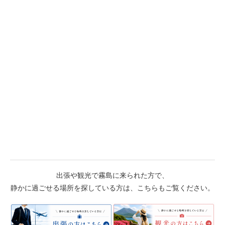
出張や観光で霧島に来られた方で、
静かに過ごせる場所を探している方は、こちらもご覧ください。