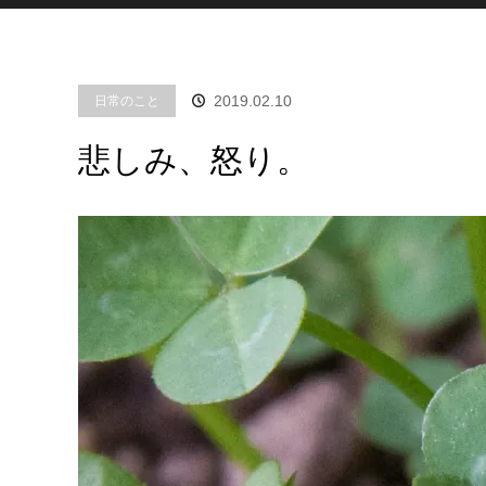
2019.02.10
日常のこと
悲しみ、怒り。