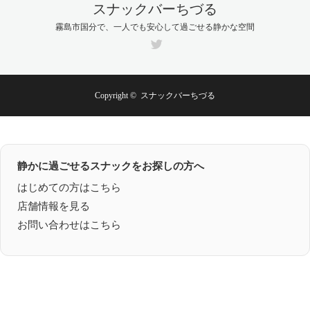
スナックバーちづる
霧島市国分で、一人でも安心して過ごせる静かな空間
Twitter
Copyright ©
スナックバーちづる
静かに過ごせるスナックをお探しの方へ
はじめての方はこちら
店舗情報を見る
お問い合わせはこちら