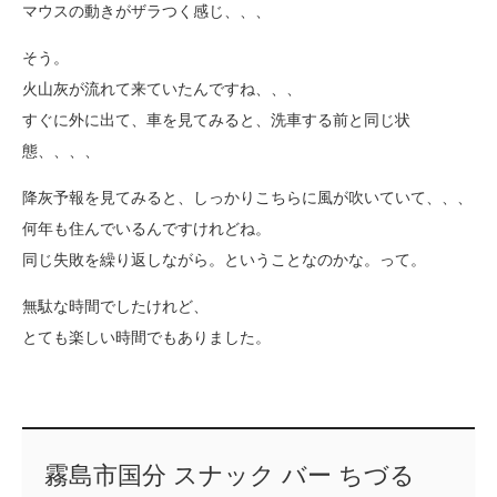
マウスの動きがザラつく感じ、、、
そう。
火山灰が流れて来ていたんですね、、、
すぐに外に出て、車を見てみると、洗車する前と同じ状
態、、、、
降灰予報を見てみると、しっかりこちらに風が吹いていて、、、
何年も住んでいるんですけれどね。
同じ失敗を繰り返しながら。ということなのかな。って。
無駄な時間でしたけれど、
とても楽しい時間でもありました。
霧島市国分 スナック バー ちづる