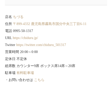
店名
ちづる
住所
〒899-4332 鹿児島県霧島市国分中央三丁目6-11
電話 0995-50-1317
URL
https://chiduru.jp/
Twitter
https://twitter.com/chiduru_501317
営業時間 20:00～0:00
定休日 不定休
総席数 カウンター9席 ボックス席14席～20席
駐車場
有料駐車場
・お問い合わせは
こちら