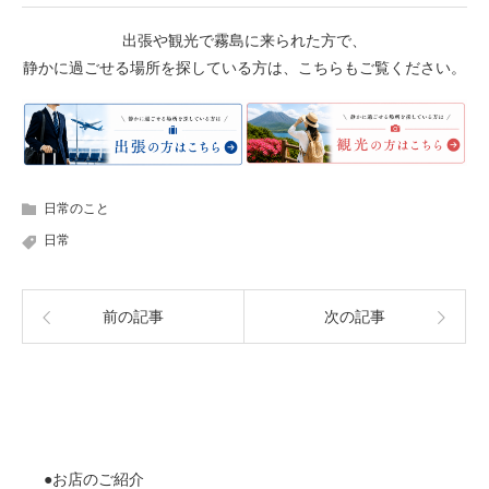
出張や観光で霧島に来られた方で、
静かに過ごせる場所を探している方は、こちらもご覧ください。
日常のこと
日常
前の記事
次の記事
●お店のご紹介