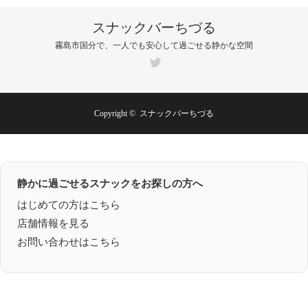
スナックバーちづる
霧島市国分で、一人でも安心して過ごせる静かな空間
Twitter
Copyright ©
スナックバーちづる
静かに過ごせるスナックをお探しの方へ
はじめての方はこちら
店舗情報を見る
お問い合わせはこちら