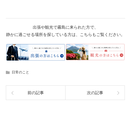
出張や観光で霧島に来られた方で、
静かに過ごせる場所を探している方は、こちらもご覧ください。
日常のこと
前の記事
次の記事