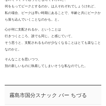
何をもってピークとするのか。は人それぞれでしょうけれど、
私の場合、ピークは早い時期にあることで、年齢と共にピークか
ら落ち込んでいくことなのかも。と。
心が何に支配されるか。ということは
行きつくところ、誰でも同じ。と感じていて、
そう思うと、支配されるものが少なくなることはとても楽なこと
なのかと。
そんなことを思いつつ、
別の新しいものに執着してしまいそうな私なのでした。
霧島市国分スナック バー ちづる