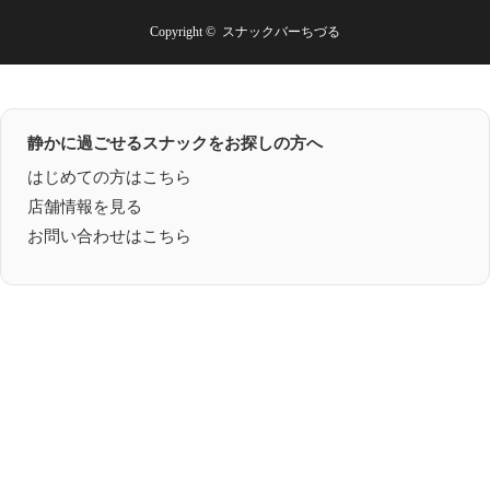
Copyright ©
スナックバーちづる
静かに過ごせるスナックをお探しの方へ
はじめての方はこちら
店舗情報を見る
お問い合わせはこちら