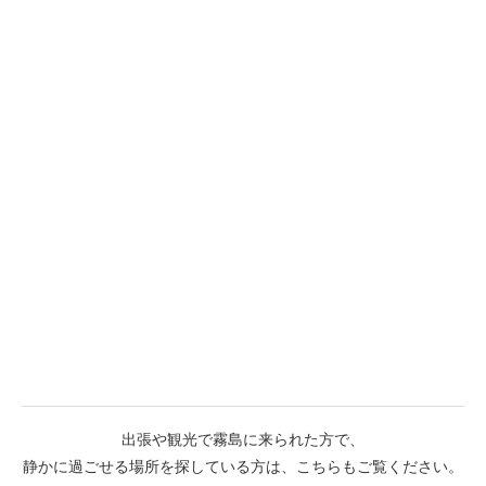
出張や観光で霧島に来られた方で、
静かに過ごせる場所を探している方は、こちらもご覧ください。