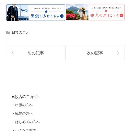
日常のこと
前の記事
次の記事
●お店のご紹介
・出張の方へ
・観光の方へ
・はじめての方へ
・小さなご案内