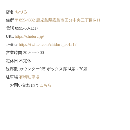
店名
ちづる
住所
〒899-4332 鹿児島県霧島市国分中央三丁目6-11
電話 0995-50-1317
URL
https://chiduru.jp/
Twitter
https://twitter.com/chiduru_501317
営業時間 20:30～0:00
定休日 不定休
総席数 カウンター9席 ボックス席14席～20席
駐車場
有料駐車場
・お問い合わせは
こちら