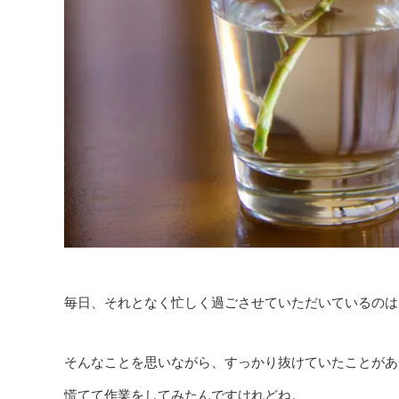
毎日、それとなく忙しく過ごさせていただいているのは
そんなことを思いながら、すっかり抜けていたことがあ
慌てて作業をしてみたんですけれどね。