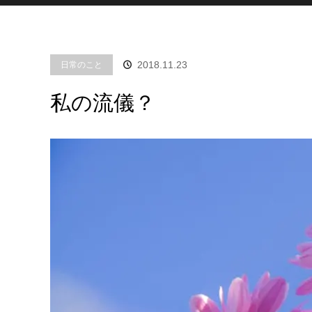
2018.11.23
日常のこと
私の流儀？