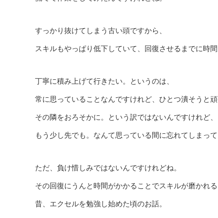
すっかり抜けてしまう古い頭ですから、
スキルもやっぱり低下していて、回復させるまでに時間
丁寧に積み上げて行きたい。というのは、
常に思っていることなんですけれど、ひとつ潰そうと頑
その隣をおろそかに。という訳ではないんですけれど、
もう少し先でも。なんて思っている間に忘れてしまって
ただ、負け惜しみではないんですけれどね。
その回復にうんと時間がかかることでスキルが磨かれる
昔、エクセルを勉強し始めた頃のお話。