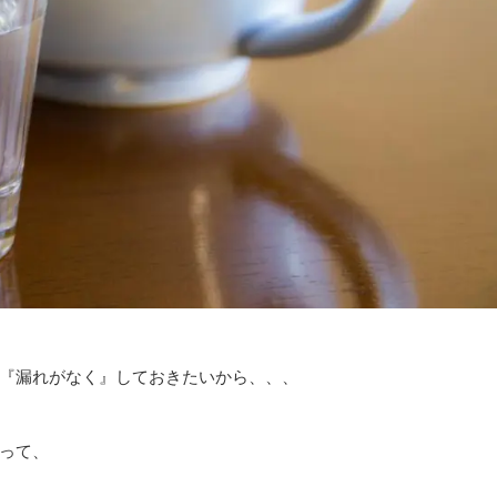
『漏れがなく』しておきたいから、、、
って、