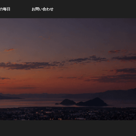
の毎日
お問い合わせ