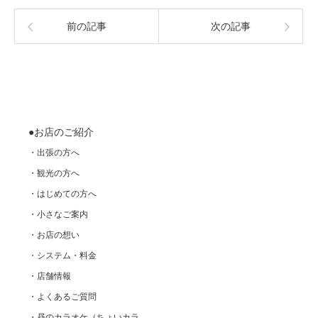
前の記事
次の記事
●お店のご紹介
・出張の方へ
・観光の方へ
・はじめての方へ
・小さなご案内
・お店の想い
・システム・料金
・店舗情報
・よくあるご質問
・昼のカラオケ（ちょいカラ