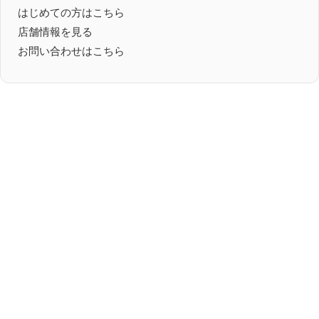
はじめての方はこちら
店舗情報を見る
お問い合わせはこちら