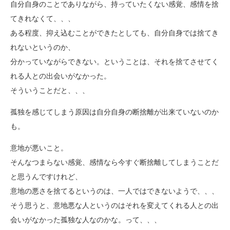
自分自身のことでありながら、持っていたくない感覚、感情を捨
てきれなくて、、、
ある程度、抑え込むことができたとしても、自分自身では捨てき
れないというのか、
分かっていながらできない。ということは、それを捨てさせてく
れる人との出会いがなかった。
そういうことだと、、、
孤独を感じてしまう原因は自分自身の断捨離が出来ていないのか
も。
意地が悪いこと。
そんなつまらない感覚、感情なら今すぐ断捨離してしまうことだ
と思うんですけれど、
意地の悪さを捨てるというのは、一人ではできないようで、、、
そう思うと、意地悪な人というのはそれを変えてくれる人との出
会いがなかった孤独な人なのかな。って、、、