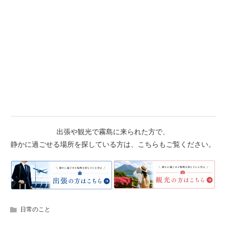
出張や観光で霧島に来られた方で、
静かに過ごせる場所を探している方は、こちらもご覧ください。
日常のこと