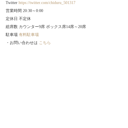
Twitter
https://twitter.com/chiduru_501317
営業時間 20:30～0:00
定休日 不定休
総席数 カウンター9席 ボックス席14席～20席
駐車場
有料駐車場
・お問い合わせは
こちら