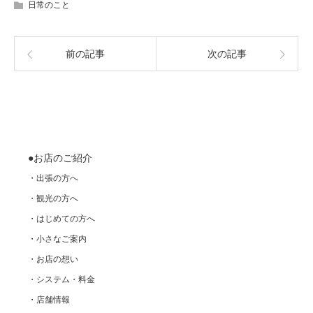
日常のこと
前の記事
次の記事
●お店のご紹介
・出張の方へ
・観光の方へ
・はじめての方へ
・小さなご案内
・お店の想い
・システム・料金
・店舗情報