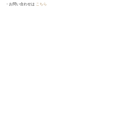
・お問い合わせは
こちら