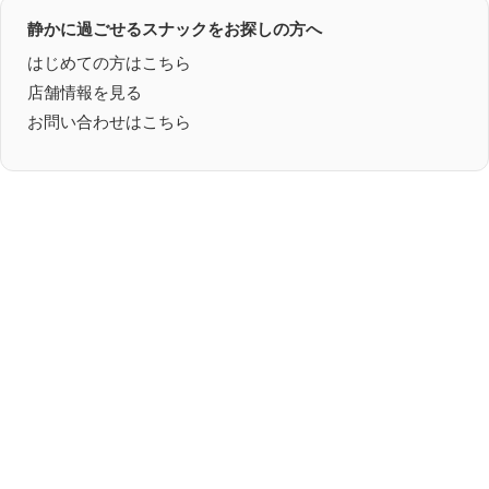
静かに過ごせるスナックをお探しの方へ
はじめての方はこちら
店舗情報を見る
お問い合わせはこちら