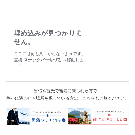
出張や観光で霧島に来られた方で、
静かに過ごせる場所を探している方は、こちらもご覧ください。