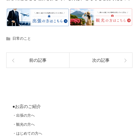
日常のこと
前の記事
次の記事
●お店のご紹介
・出張の方へ
・観光の方へ
・はじめての方へ