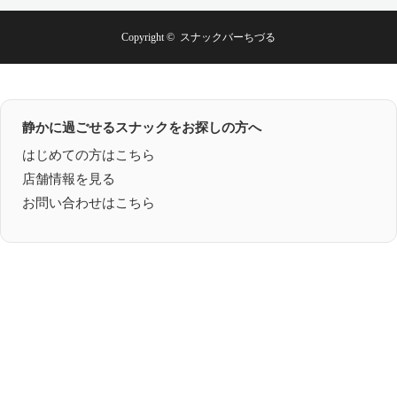
Copyright ©
スナックバーちづる
静かに過ごせるスナックをお探しの方へ
はじめての方はこちら
店舗情報を見る
お問い合わせはこちら