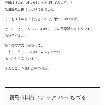
今日はほんの少しだけ足を延ばしてみよう。と、
塩浸温泉公園に出かけてみました。
ここも何十年前に来たところで、思い出深い場所。
そこにこうして立っていられることの不思議さもそうですし、
感謝ですよね。
多くの方の支えがあって、
こうして立っていられるんですものね。
ありがとうございます。
そんなことを感じた朝のお話。
霧島市国分スナック バー ちづる