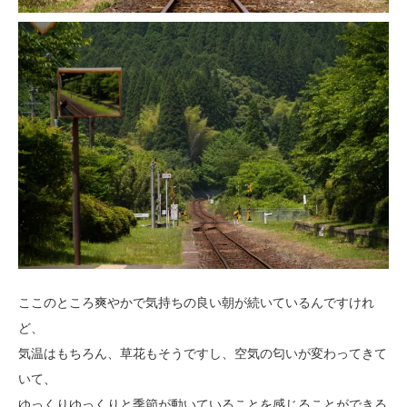
ここのところ爽やかで気持ちの良い朝が続いているんですけれ
ど、
気温はもちろん、草花もそうですし、空気の匂いが変わってきて
いて、
ゆっくりゆっくりと季節が動いていることを感じることができる