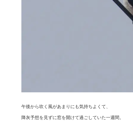
午後から吹く風があまりにも気持ちよくて、
降灰予想を見ずに窓を開けて過ごしていた一週間。