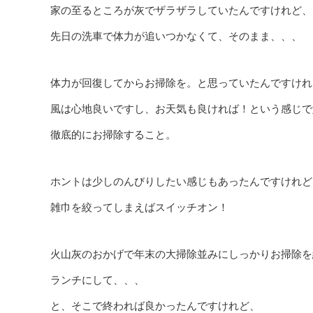
家の至るところが灰でザラザラしていたんですけれど、
先日の洗車で体力が追いつかなくて、そのまま、、、
体力が回復してからお掃除を。と思っていたんですけれ
風は心地良いですし、お天気も良ければ！という感じで
徹底的にお掃除すること。
ホントは少しのんびりしたい感じもあったんですけれど
雑巾を絞ってしまえばスイッチオン！
火山灰のおかげで年末の大掃除並みにしっかりお掃除を
ランチにして、、、
と、そこで終われば良かったんですけれど、