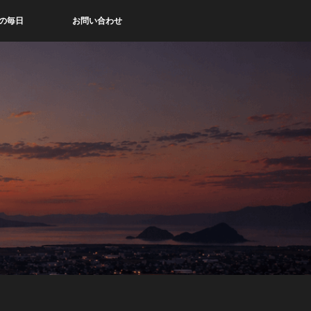
の毎日
お問い合わせ