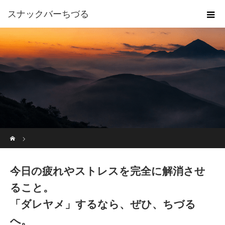
スナックバーちづる
ホーム
今日の疲れやストレスを完全に解消させ
ること。
「ダレヤメ」するなら、ぜひ、ちづる
へ。