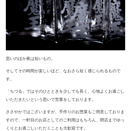
思いのほか夜は短いもの。
そしてその時間が楽しいほど、なおさら短く感じられるもので
す。
「ちづる」ではそのひとときを少しでも長く、心地よくお過ごし
いただきたいという思いで営業をしております。
ささやかではございますが、手作りのお惣菜もご用意しておりま
すので、一軒目のお店としてのご利用はもちろん、閉店までゆっ
くりとお過ごしいただくことも大歓迎です。