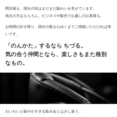
閉店後も、国分の街はまだまだ賑わいを見せています。
地元の方はもちろん、ビジネスや観光でお越しのお客様も。
お時間の許す限り、国分の夜を心ゆくまでご堪能いただければ幸
いです。
「のんかた」するなら ちづる。
気の合う仲間となら、楽しさもまた格別
なもの。
わいわいと賑やかすぎる飲み会とは少し違う。