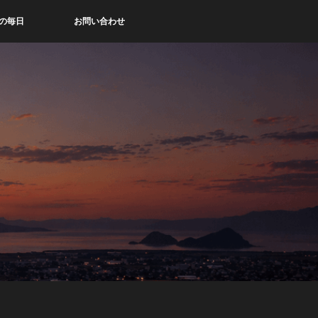
の毎日
お問い合わせ