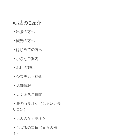
●お店のご紹介
・出張の方へ
・観光の方へ
・はじめての方へ
・小さなご案内
・お店の想い
・システム・料金
・店舗情報
・よくあるご質問
・昼のカラオケ（ちょいカラ
サロン）
・大人の夜カラオケ
・ちづるの毎日（日々の様
子）