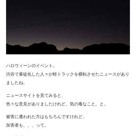
ハロウィーンのイベント。
渋谷で暴徒化した人々が軽トラックを横転させたニュースがあり
ましたね。
ニュースサイトを見てみると、
色々な意見がありましたけれど、気の毒なこと。と。
被害に遭われた方はもちろんですけれど、
加害者も、、、って。