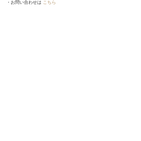
・お問い合わせは
こちら