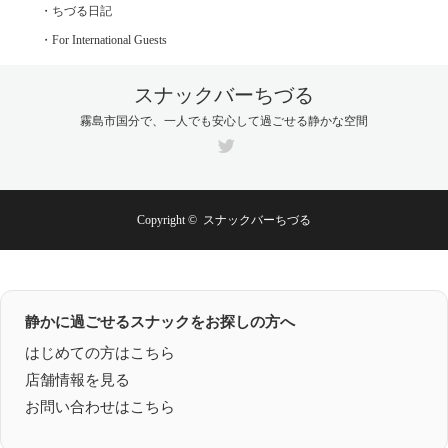
・ちづる日記
・For International Guests
スナックバーちづる
霧島市国分で、一人でも安心して過ごせる静かな空間
Twitter
Copyright ©
スナックバーちづる
静かに過ごせるスナックをお探しの方へ
はじめての方はこちら
店舗情報を見る
お問い合わせはこちら