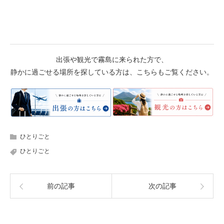
出張や観光で霧島に来られた方で、
静かに過ごせる場所を探している方は、こちらもご覧ください。
ひとりごと
ひとりごと
前の記事
次の記事