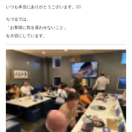
いつも本当にありがとうございます。🙇‍♀️
ちづるでは、
「お客様に気を遣わせないこと」
を大切にしています。