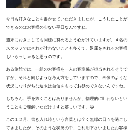
今日も好きなことを書かせていただきましたが、こうしたことが
できるのはお客様の少ない平日なんですね。
週末におきましても同様に努めるよう心がけていますが、４名の
スタッフではそれが叶わないことも多くて、退屈をされるお客様
もいらっしゃると思うのです。
ある旅館では、一組のお客様を一人の客室係が担当されるそうで
すが、それと同じような考え方をしていますので、画像のような
状況になりがちな週末は自信をもってお勧めできないんですね。
もちろん、手を抜くことはありませんが、物理的に叶わないとい
うことをご理解いただけますと嬉しいです。😊
この１２月、書き入れ時という言葉とは全く無縁の日々を過ごし
てきましたが、そのような状況の中、ご利用下さいましたお客様