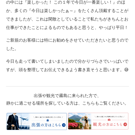
の中には『楽しかった！ この１年で今日が一番楽しい！』のほ
か、多くの『今日は楽しかったぁ～』をたくさん頂戴することが
できましたが、これは閑散としていることで私たちがきちんとお
仕事ができたことによるものでもあると思うと、やっぱり平日！
ご新規のお客様には特にお勧めをさせていただきたいと思うので
した。
今日も走って書いてしまいましたので分かりづらさでいっぱいで
すが、頭を整理してお伝えできるよう書き直そうと思います。😅
出張や観光で霧島に来られた方で、
静かに過ごせる場所を探している方は、こちらもご覧ください。