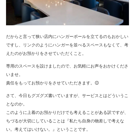
だからと言って狭い店内にハンガーポールを立てるのもおかしい
ですし、リンクのようにハンガーを並べるスペースもなくて、考
えたのがお預かりをさせていただくこと。
専用のスペースを設けましたので、お気軽にお声をおかけくださ
いませ。
責任をもってお預かりをさせていただきます。😊
さて、今日もグズグズ書いていますが、サービスとはどういうこ
となのか。
このように上着のお預かりだけでも考えることがある訳ですが、
ちづるが大切にしていることは『私たち自身の物差しで考えな
い。考えてはいけない。』ということです。