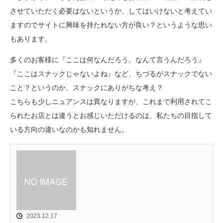
させていただく必要はないというか、してはいけないと考えてい
ますのでサイトに興味を持たれない方が良い？というような思い
もあります。
多くのお客様に『ここは何なんだろう。なんて言うんだろう』
『ここはスナックじゃないよね』など、ちづるがスナックでない
こと？というのか、スナックにありがちな考え？
こちらも少しニュアンスは異なりますが、これまで利用されてこ
られたお店とは違うとお感じいただけるのは、私たちの目指して
いる方向の違いなのかも知れません。
2023.12.17