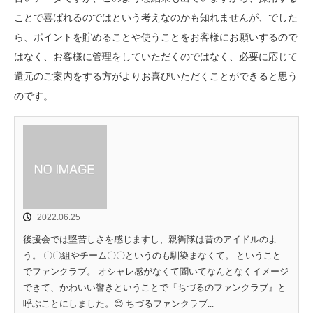
ことで喜ばれるのではという考えなのかも知れませんが、でした
ら、ポイントを貯めることや使うことをお客様にお願いするので
はなく、お客様に管理をしていただくのではなく、必要に応じて
還元のご案内をする方がよりお喜びいただくことができると思う
のです。
2022.06.25
後援会では堅苦しさを感じますし、親衛隊は昔のアイドルのよ
う。 〇〇組やチーム〇〇というのも馴染まなくて。 ということ
でファンクラブ。 オシャレ感がなくて聞いてなんとなくイメージ
できて、かわいい響きということで『ちづるのファンクラブ』と
呼ぶことにしました。😊 ちづるファンクラブ...