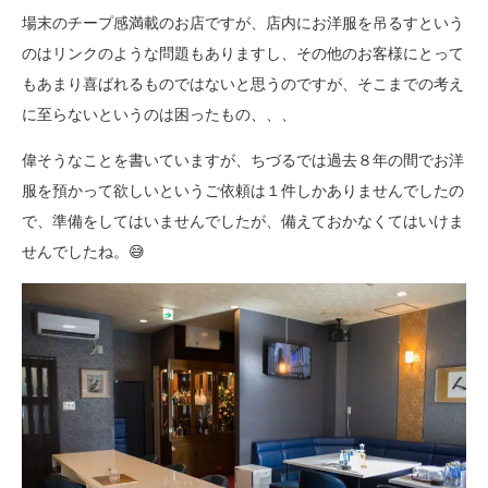
場末のチープ感満載のお店ですが、店内にお洋服を吊るすという
のはリンクのような問題もありますし、その他のお客様にとって
もあまり喜ばれるものではないと思うのですが、そこまでの考え
に至らないというのは困ったもの、、、
偉そうなことを書いていますが、ちづるでは過去８年の間でお洋
服を預かって欲しいというご依頼は１件しかありませんでしたの
で、準備をしてはいませんでしたが、備えておかなくてはいけま
せんでしたね。😅