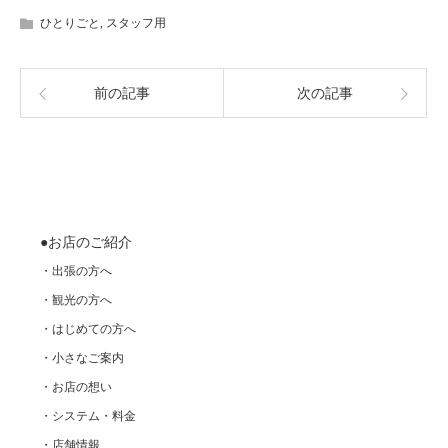
ひとりごと
,
スタッフ用
前の記事
次の記事
●お店のご紹介
・出張の方へ
・観光の方へ
・はじめての方へ
・小さなご案内
・お店の想い
・システム・料金
・店舗情報