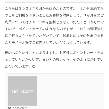
こちらは２０２２年６月から始めたものですが、２か月連続でち
づるをご利用を下さいましたお客様を対象として、３か月目のご
利用についてはチャージ料を無料とさせていただくというもので
すので、ポイントカードのようなものですが、これらの管理はお
店で行うようさせていただいていて、対象月にはその対象である
ことをメール等でご案内させていただくようしています。
夜のお店ということもありますし、お客様にポイントカードを提
示していただかない方が良いとの思いから、そのようにさせてい
ただいています。😊
2023.08.01