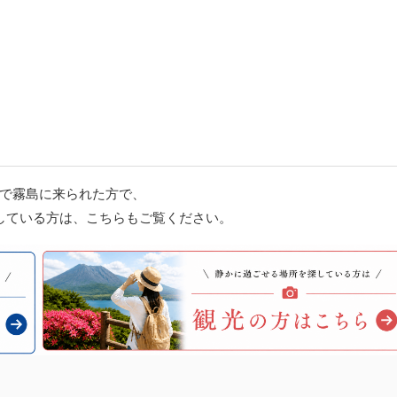
で霧島に来られた方で、
している方は、こちらもご覧ください。