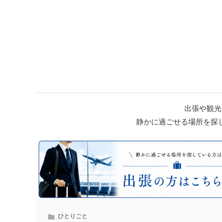
出張や観光
静かに過ごせる場所を探
ひとりごと