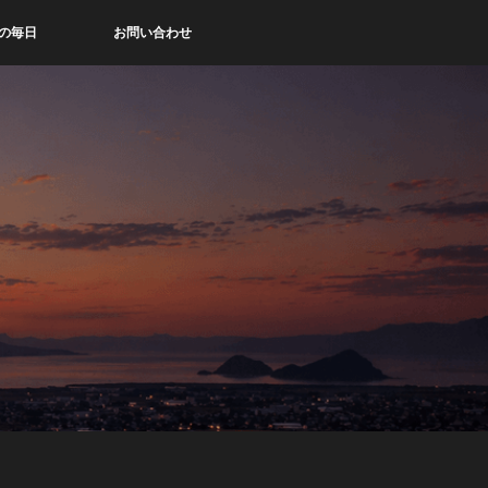
の毎日
お問い合わせ