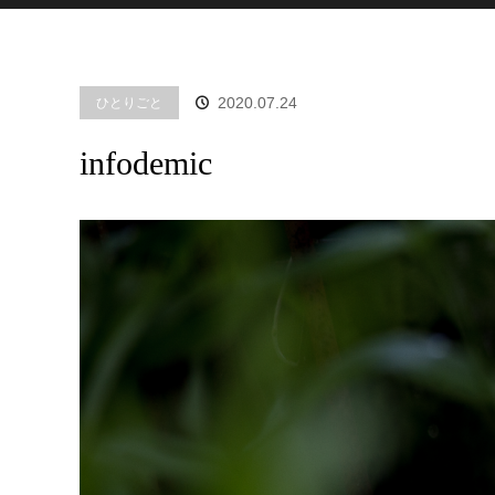
2020.07.24
ひとりごと
infodemic