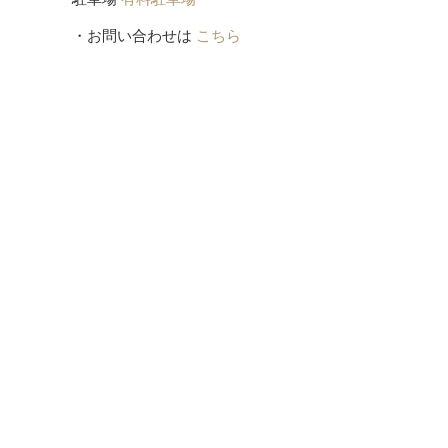
・お問い合わせは
こちら