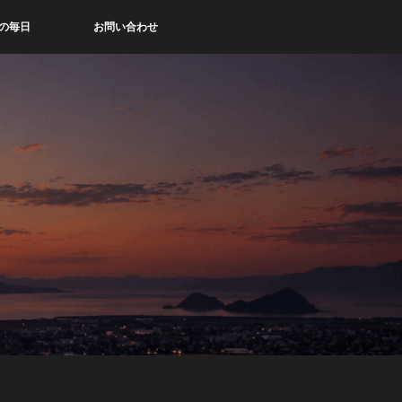
の毎日
お問い合わせ