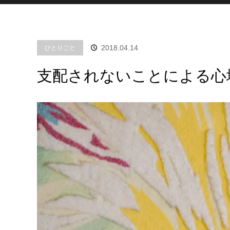
2018.04.14
ひとりごと
支配されないことによる心