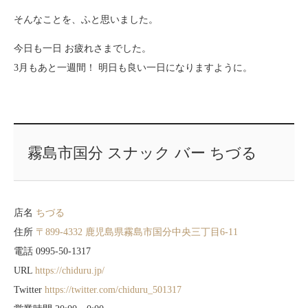
そんなことを、ふと思いました。
今日も一日 お疲れさまでした。
3月もあと一週間！ 明日も良い一日になりますように。
霧島市国分 スナック バー ちづる
店名
ちづる
住所
〒899-4332 鹿児島県霧島市国分中央三丁目6-11
電話 0995-50-1317
URL
https://chiduru.jp/
Twitter
https://twitter.com/chiduru_501317