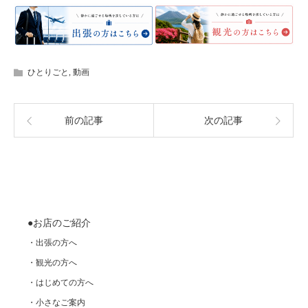
ひとりごと
,
動画
前の記事
次の記事
●お店のご紹介
・出張の方へ
・観光の方へ
・はじめての方へ
・小さなご案内