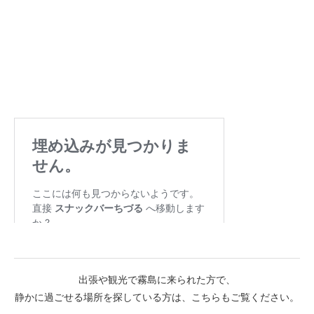
出張や観光で霧島に来られた方で、
静かに過ごせる場所を探している方は、こちらもご覧ください。