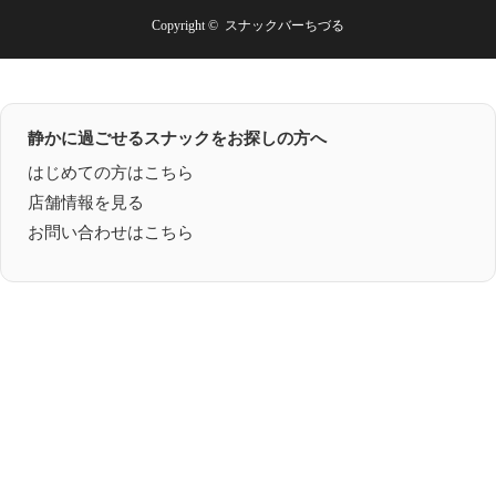
Copyright ©
スナックバーちづる
静かに過ごせるスナックをお探しの方へ
はじめての方はこちら
店舗情報を見る
お問い合わせはこちら