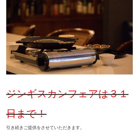
ジンギスカンフェアは３１
日まで！
引き続きご提供をさせていただきます。