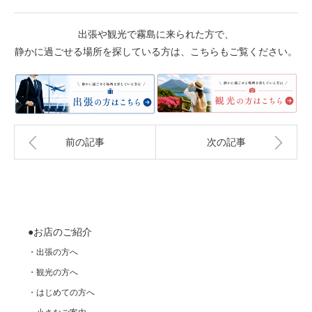
出張や観光で霧島に来られた方で、
静かに過ごせる場所を探している方は、こちらもご覧ください。
前の記事
次の記事
●お店のご紹介
・出張の方へ
・観光の方へ
・はじめての方へ