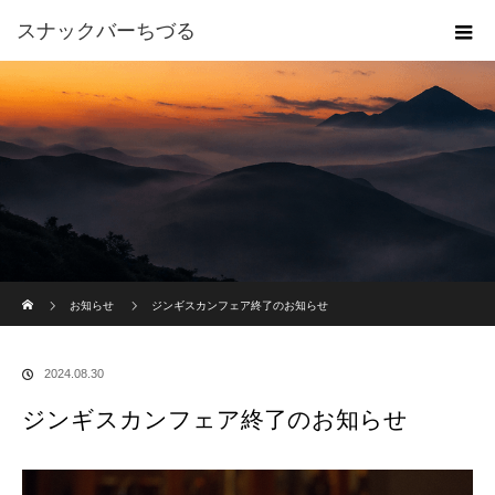
スナックバーちづる
ホーム
お知らせ
ジンギスカンフェア終了のお知らせ
2024.08.30
ジンギスカンフェア終了のお知らせ