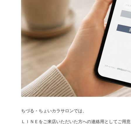
ちづる・ちょいカラサロンでは、
ＬＩＮＥをご来店いただいた方への連絡用としてご用意