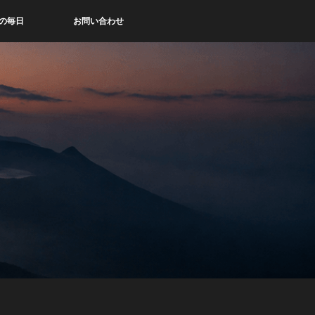
の毎日
お問い合わせ