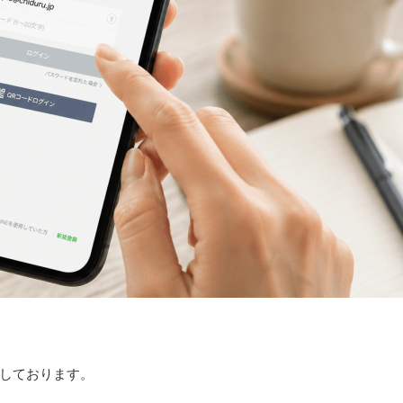
しております。