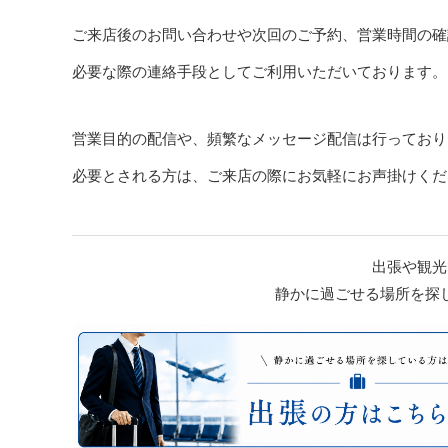
ご来店後のお問い合わせや次回のご予約、営業時間の確
必要な際の連絡手段としてご利用いただいております。
営業目的の配信や、頻繁なメッセージ配信は行っており
必要とされる方は、ご来店の際にお気軽にお声掛けくだ
出張や観光
静かに過ごせる場所を探