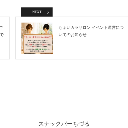
NEXT
ご
ちょいカラサロン イベント運営につ
で
いてのお知らせ
スナックバーちづる