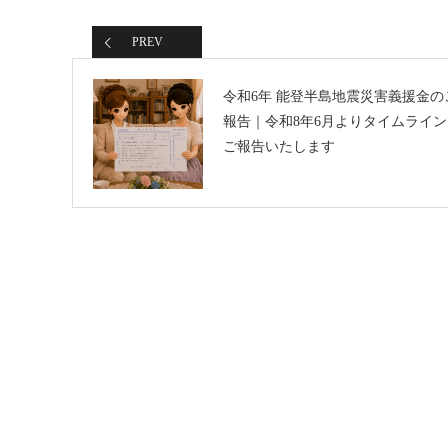
PREV
令和6年 能登半島地震災害義援金の
報告｜令和8年6月よりタイムライン
ご報告いたします