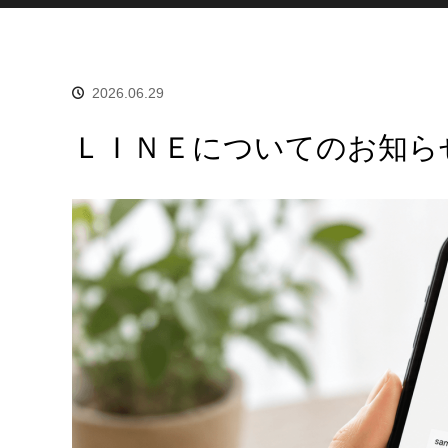
2026.06.29
ＬＩＮＥについてのお知ら