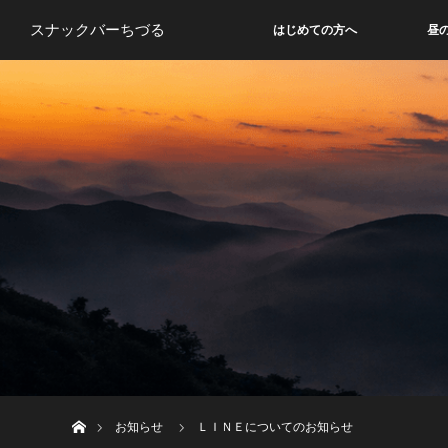
スナックバーちづる
はじめての方へ
昼
ホーム
お知らせ
ＬＩＮＥについてのお知らせ