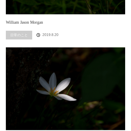
William Jason Morgan
2019.8.20
日常のこと