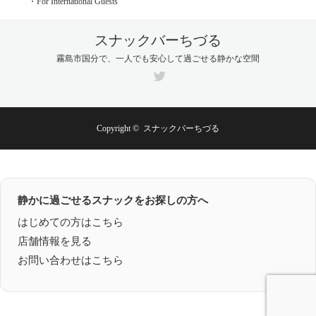
・For International Guests
スナックバーちづる
霧島市国分で、一人でも安心して過ごせる静かな空間
Twitter
Copyright ©
スナックバーちづる
静かに過ごせるスナックをお探しの方へ
はじめての方はこちら
店舗情報を見る
お問い合わせはこちら