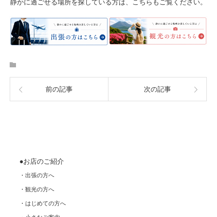
静かに過ごせる場所を探している方は、こちらもご覧ください。
前の記事
次の記事
●お店のご紹介
・出張の方へ
・観光の方へ
・はじめての方へ