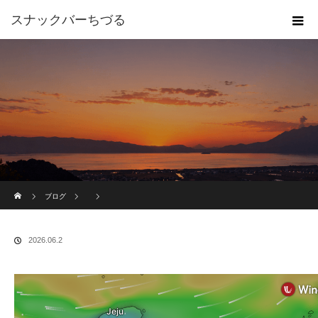
スナックバーちづる
ホーム
ブログ
2026.06.2