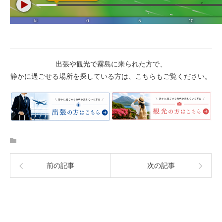
出張や観光で霧島に来られた方で、
静かに過ごせる場所を探している方は、こちらもご覧ください。
前の記事
次の記事