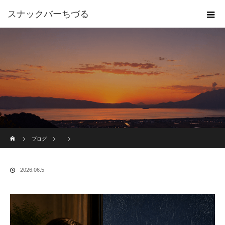
スナックバーちづる
ホーム
ブログ
2026.06.5