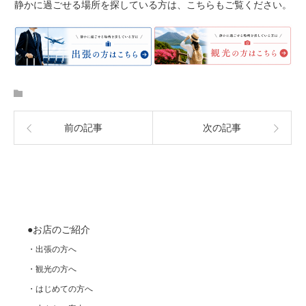
静かに過ごせる場所を探している方は、こちらもご覧ください。
前の記事
次の記事
●お店のご紹介
・出張の方へ
・観光の方へ
・はじめての方へ