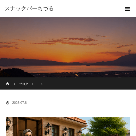
スナックバーちづる
ホーム
ブログ
2026.07.8