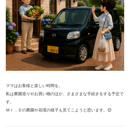
ママはお客様と楽しい時間を。
私は農園巡りやお買い物のほか、さまざまな手続きをする予定で
す。
Ｍｒ．Ｄの農園や花壇の様子も見てこようと思います。😊