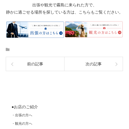
出張や観光で霧島に来られた方で、
静かに過ごせる場所を探している方は、こちらもご覧ください。
前の記事
次の記事
●お店のご紹介
・出張の方へ
・観光の方へ