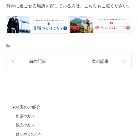
静かに過ごせる場所を探している方は、こちらもご覧ください。
前の記事
次の記事
●お店のご紹介
・出張の方へ
・観光の方へ
・はじめての方へ