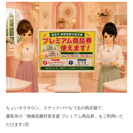
ちょいカラサロン、スナックバーちづるの両店舗で、
霧島市の「物価高騰対策支援 プレミアム商品券」をご利用いた
だけます♪😊