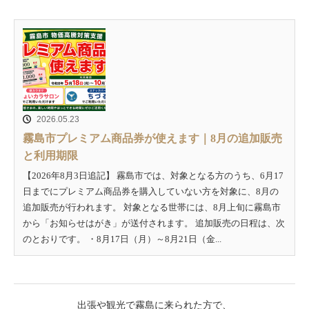
2026.05.23
霧島市プレミアム商品券が使えます｜8月の追加販売
と利用期限
【2026年8月3日追記】 霧島市では、対象となる方のうち、6月17
日までにプレミアム商品券を購入していない方を対象に、8月の
追加販売が行われます。 対象となる世帯には、8月上旬に霧島市
から「お知らせはがき」が送付されます。 追加販売の日程は、次
のとおりです。 ・8月17日（月）～8月21日（金...
出張や観光で霧島に来られた方で、