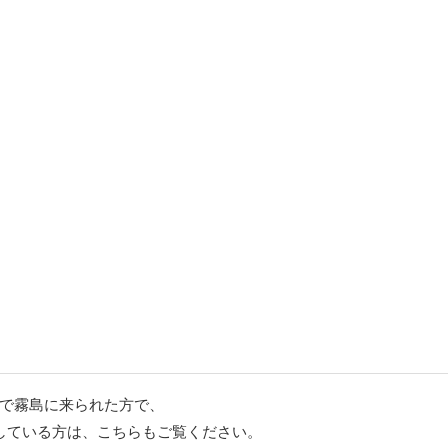
で霧島に来られた方で、
している方は、こちらもご覧ください。