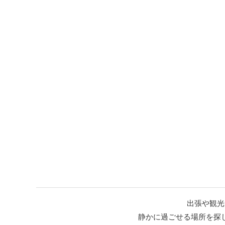
出張や観光
静かに過ごせる場所を探