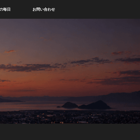
の毎日
お問い合わせ