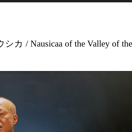
ausicaa of the Valley of th