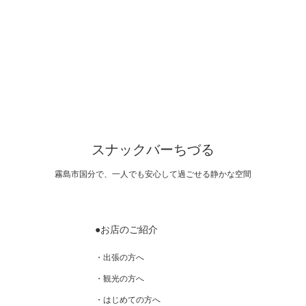
スナックバーちづる
霧島市国分で、一人でも安心して過ごせる静かな空間
●お店のご紹介
・出張の方へ
・観光の方へ
・はじめての方へ