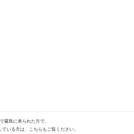
で霧島に来られた方で、
している方は、こちらもご覧ください。