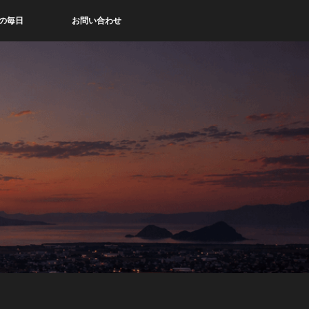
の毎日
お問い合わせ