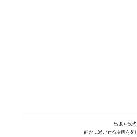
出張や観光
静かに過ごせる場所を探