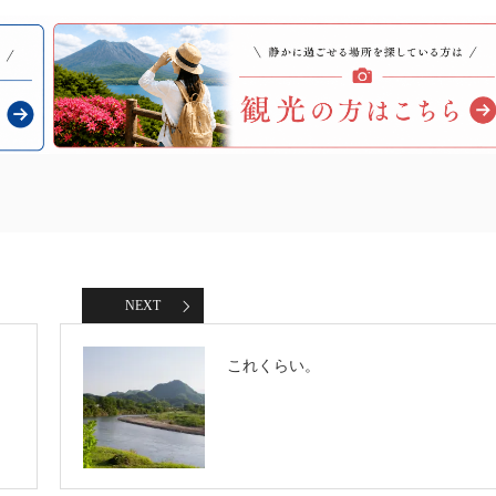
NEXT
これくらい。