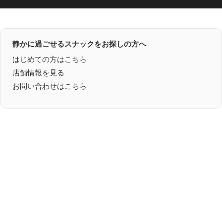
静かに過ごせるスナックをお探しの方へ
はじめての方はこちら
店舗情報を見る
お問い合わせはこちら