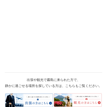
出張や観光で霧島に来られた方で、
静かに過ごせる場所を探している方は、こちらもご覧ください。