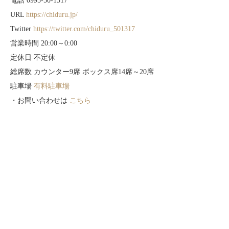
電話 0995-50-1317
URL
https://chiduru.jp/
Twitter
https://twitter.com/chiduru_501317
営業時間 20:00～0:00
定休日 不定休
総席数 カウンター9席 ボックス席14席～20席
駐車場
有料駐車場
・お問い合わせは
こちら