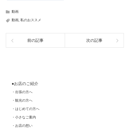
動画
動画
,
私のおススメ
前の記事
次の記事
●お店のご紹介
・出張の方へ
・観光の方へ
・はじめての方へ
・小さなご案内
・お店の想い