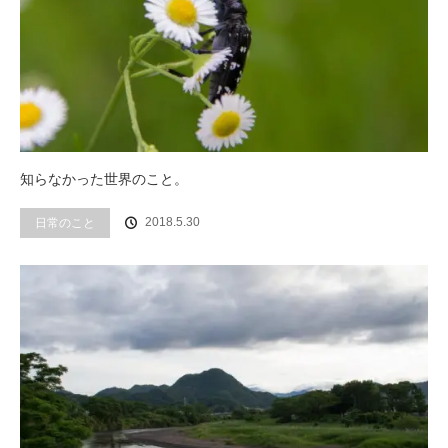
知らなかった世界のこと。
2018.5.30
日常のこと