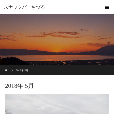
スナックバーちづる
ホーム
2018年 5月
2018年 5月