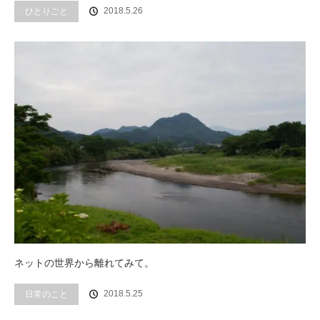
2018.5.26
ひとりごと
ネットの世界から離れてみて。
2018.5.25
日常のこと