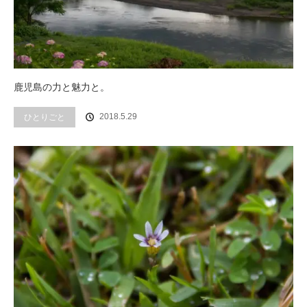
鹿児島の力と魅力と。
2018.5.29
ひとりごと