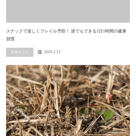
スナックで楽しくフレイル予防！ 誰でもできる1日1時間の健康
習慣
2026.2.12
日常のこと