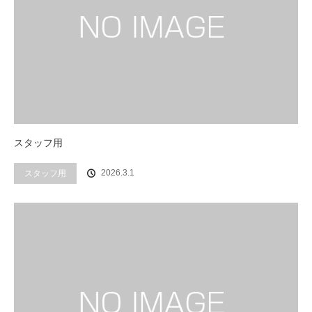
スタッフ用
2026.3.1
スタッフ用