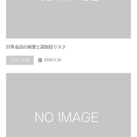
日常会話の頻度と認知症リスク
2026.2.16
スタッフ用