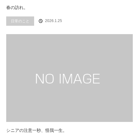
春の訪れ。
2026.1.25
日常のこと
シニアの注意一秒、怪我一生。