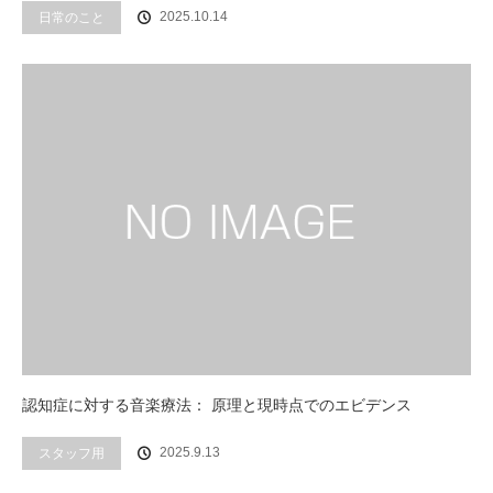
2025.10.14
日常のこと
認知症に対する音楽療法： 原理と現時点でのエビデンス
2025.9.13
スタッフ用