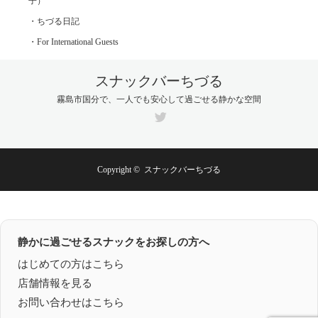
子）
・ちづる日記
・For International Guests
スナックバーちづる
霧島市国分で、一人でも安心して過ごせる静かな空間
Twitter
Copyright ©
スナックバーちづる
静かに過ごせるスナックをお探しの方へ
はじめての方はこちら
店舗情報を見る
お問い合わせはこちら