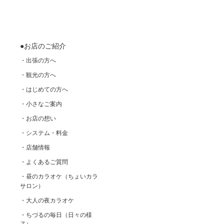
●お店のご紹介
・出張の方へ
・観光の方へ
・はじめての方へ
・小さなご案内
・お店の想い
・システム・料金
・店舗情報
・よくあるご質問
・昼のカラオケ（ちょいカラ
サロン）
・大人の夜カラオケ
・ちづるの毎日（日々の様