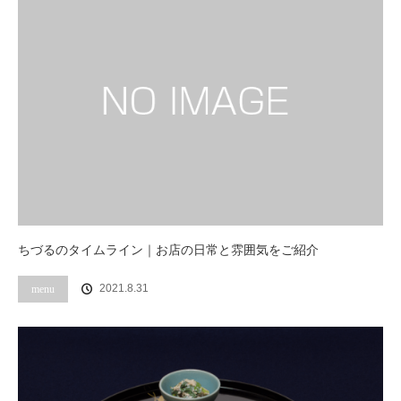
ちづるのタイムライン｜お店の日常と雰囲気をご紹介
2021.8.31
menu