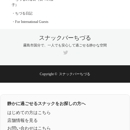
子）
・ちづる日記
・For International Guests
スナックバーちづる
霧島市国分で、一人でも安心して過ごせる静かな空間
Twitter
Copyright ©
スナックバーちづる
静かに過ごせるスナックをお探しの方へ
はじめての方はこちら
店舗情報を見る
お問い合わせはこちら