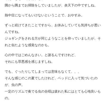
隅から隅までお掃除をしていましたが、炎天下の中ですしね。
熱中症になってもいけないということで、おやすみ。
ずっと続けてきたことですから、お休みしていても気持ちが悪い
んですね。
ジョギングをされる方が同じようなことを仰っていましたが、そ
れと似たような感覚なのかも。
心の中ではごめんなさい。と謝るんですけれど、
それにも罪悪感を感じますしね。
でも、ぐったりしてしまっては意味もなくて、、、
そんな感じのこの夏でしたけれど、ベッドに入って気づいたの
が、虫の声。
一定のリズムで奏でる虫の合唱は疲れた私にはとても心地良いも
の。