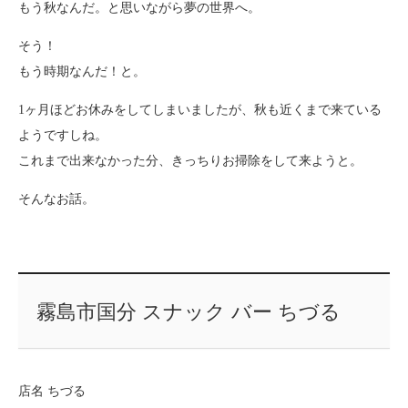
もう秋なんだ。と思いながら夢の世界へ。
そう！
もう時期なんだ！と。
1ヶ月ほどお休みをしてしまいましたが、秋も近くまで来ている
ようですしね。
これまで出来なかった分、きっちりお掃除をして来ようと。
そんなお話。
霧島市国分 スナック バー ちづる
店名 ちづる