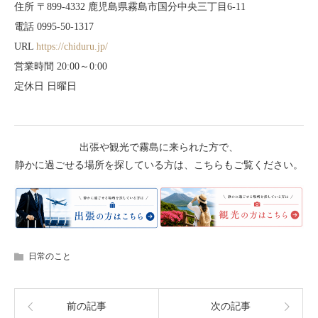
住所 〒899-4332 鹿児島県霧島市国分中央三丁目6-11
電話 0995-50-1317
URL
https://chiduru.jp/
営業時間 20:00～0:00
定休日 日曜日
出張や観光で霧島に来られた方で、
静かに過ごせる場所を探している方は、こちらもご覧ください。
日常のこと
前の記事
次の記事