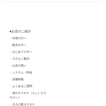
●お店のご紹介
・出張の方へ
・観光の方へ
・はじめての方へ
・小さなご案内
・お店の想い
・システム・料金
・店舗情報
・よくあるご質問
・昼のカラオケ（ちょいカラ
サロン）
・大人の夜カラオケ