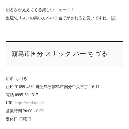
明るさが見えてくる嬉しいニュース！
重症化リスクの高い方への手当てがされると良いですね。
霧島市国分 スナック バー ちづる
店名 ちづる
住所 〒899-4332 鹿児島県霧島市国分中央三丁目6-11
電話 0995-50-1317
URL
https://chiduru.jp/
営業時間 20:00～0:00
定休日 日曜日