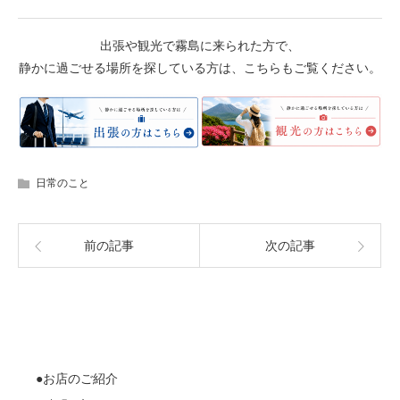
出張や観光で霧島に来られた方で、
静かに過ごせる場所を探している方は、こちらもご覧ください。
日常のこと
前の記事
次の記事
●お店のご紹介