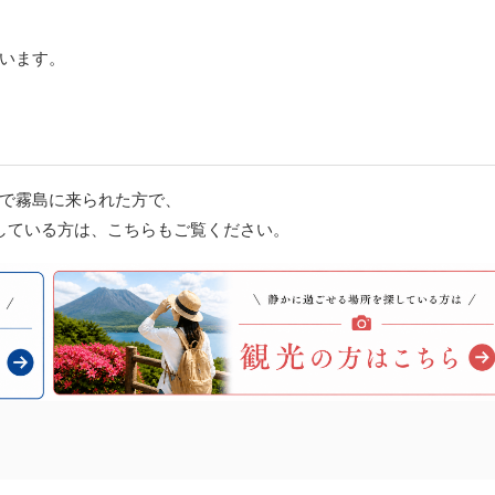
います。
で霧島に来られた方で、
している方は、こちらもご覧ください。