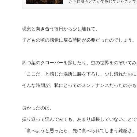
たち自身もどこかで感じていたことでし
現実と向き合う毎日から少し離れて、
子どもの頃の感覚に戻る時間が必要だったのでしょう。
四つ葉のクローバーを探したり、虫の世界をのぞいてみ
「ここだ」と感じた場所に腰を下ろし、少し潰れたおに
そんな時間が、私にとってのメンテナンスだったのかも
良かったのは、
振り返って読んでみても、あまり成長していないことで
「食べようと思ったら、先に食べられてしまう鈍感さ」