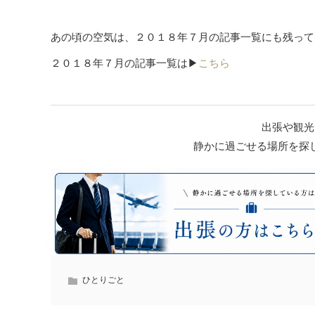
あの頃の空気は、２０１８年７月の記事一覧にも残って
２０１８年７月の記事一覧は▶
こちら
出張や観光
静かに過ごせる場所を探
ひとりごと