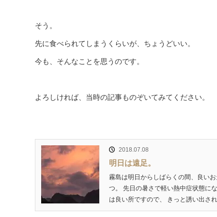
そう。
先に食べられてしまうくらいが、ちょうどいい。
今も、そんなことを思うのです。
よろしければ、当時の記事ものぞいてみてください。
2018.07.08
明日は遠足。
霧島は明日からしばらくの間、良いお
つ。 先日の暑さで軽い熱中症状態に
は良い所ですので、 きっと誘い出されて