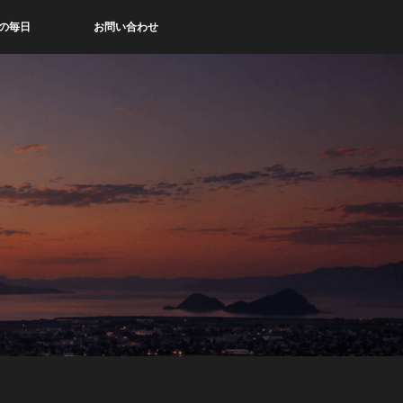
の毎日
お問い合わせ