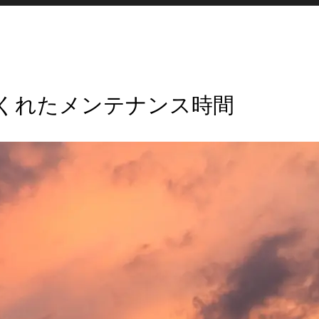
くれたメンテナンス時間