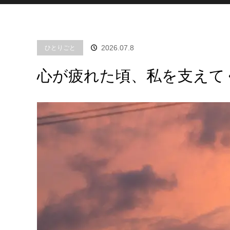
2026.07.8
ひとりごと
心が疲れた頃、私を支えて