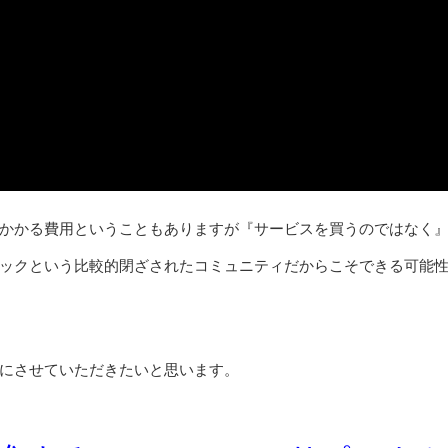
かかる費用ということもありますが『サービスを買うのではなく
ックという比較的閉ざされたコミュニティだからこそできる可能
にさせていただきたいと思います。