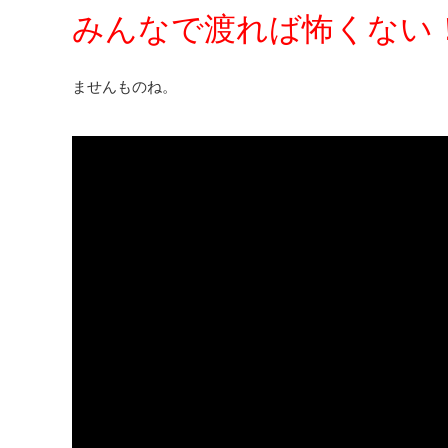
みんなで渡れば怖くない
ませんものね。