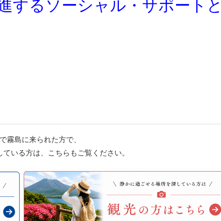
促進するソーシャル・サポート
で霧島に来られた方で、
している方は、こちらもご覧ください。