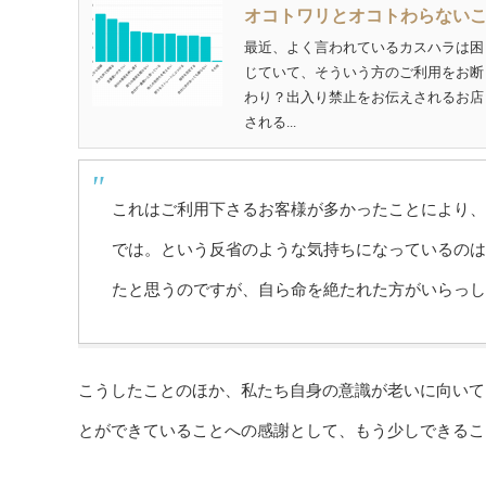
オコトワリとオコトわらない
最近、よく言われているカスハラは困
じていて、そういう方のご利用をお断
わり？出入り禁止をお伝えされるお店
される...
これはご利用下さるお客様が多かったことにより、
では。という反省のような気持ちになっているのは
たと思うのですが、自ら命を絶たれた方がいらっし
こうしたことのほか、私たち自身の意識が老いに向いて
とができていることへの感謝として、もう少しできるこ