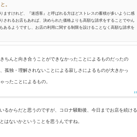
こと。
りますけれど、『迷惑客』と呼ばれる方ほどストレスの蓄積が多いように感
りされるお店もあれば、決められた価格よりも高額な請求をすることでやん
もあるようですし、お店の利用に関する制限を設けることなく高額な請求を
きちんと向き合うことができなかったことによるものだったの
、孤独・理解されないことによる寂しさによるものが大きかっ
ゃったことによるもの。
いるからだと思うのですが、コロナ騒動後、今日までお店を続け
とはないかということを思うんですね。