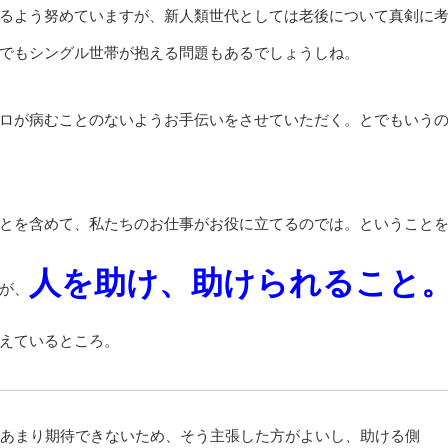
るよう努めていますが、新人類世代としては老後について真剣に
でもシングル世帯が抱える問題もあるでしょうしね。
ロが病むことのないようお手伝いをさせていただく。とでもいう
とを含めて、私たちのお仕事がお役に立てるのでは。ということ
人を助け、助けられること
が、
えているところ。
あまり期待できないため、そう主張した方がよいし、助ける側