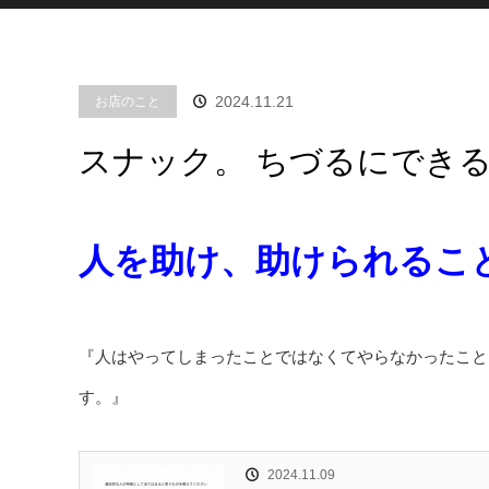
2024.11.21
お店のこと
スナック。 ちづるにでき
人を助け、助けられるこ
『人はやってしまったことではなくてやらなかったこと
す。』
2024.11.09