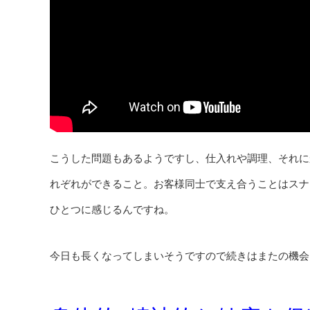
こうした問題もあるようですし、仕入れや調理、それに
れぞれができること。お客様同士で支え合うことはスナ
ひとつに感じるんですね。
今日も長くなってしまいそうですので続きはまたの機会