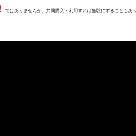
！
ではありませんが、共同購入・利用すれば無駄にすることもあ