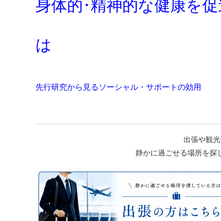
身体的･精神的な健康を
は
先行研究から見るソーシャル・サポートの効用
出張や観光
静かに過ごせる場所を探