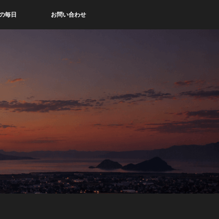
の毎日
お問い合わせ