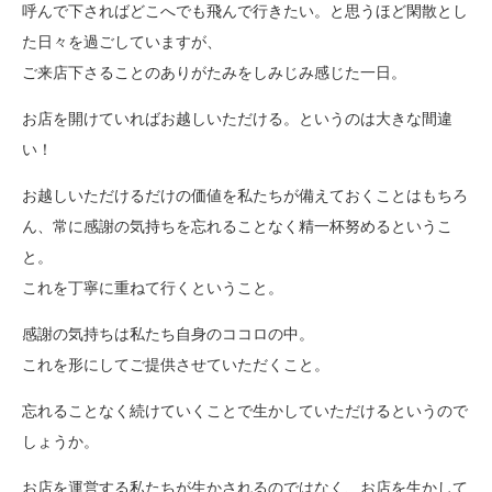
呼んで下さればどこへでも飛んで行きたい。と思うほど閑散とし
た日々を過ごしていますが、
ご来店下さることのありがたみをしみじみ感じた一日。
お店を開けていればお越しいただける。というのは大きな間違
い！
お越しいただけるだけの価値を私たちが備えておくことはもちろ
ん、常に感謝の気持ちを忘れることなく精一杯努めるというこ
と。
これを丁寧に重ねて行くということ。
感謝の気持ちは私たち自身のココロの中。
これを形にしてご提供させていただくこと。
忘れることなく続けていくことで生かしていただけるというので
しょうか。
お店を運営する私たちが生かされるのではなく、お店を生かして