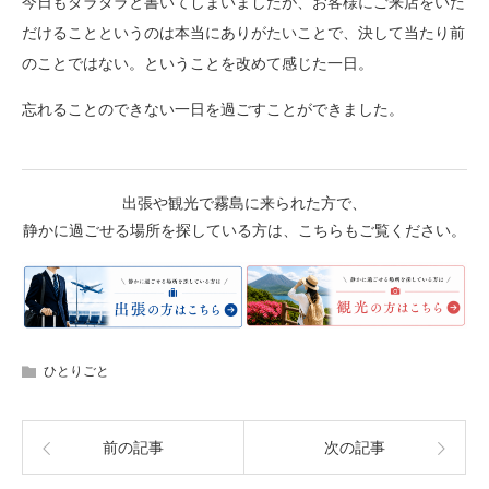
今日もダラダラと書いてしまいましたが、お客様にご来店をいた
だけることというのは本当にありがたいことで、決して当たり前
のことではない。ということを改めて感じた一日。
忘れることのできない一日を過ごすことができました。
出張や観光で霧島に来られた方で、
静かに過ごせる場所を探している方は、こちらもご覧ください。
ひとりごと
前の記事
次の記事