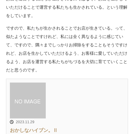
いただけることで運営する私たちも生かされている。という理解
をしています。
ですので、私たちが生かされることでお店が生きている。って、
似たようなことですけれど、私には全く異なるように感じてい
て、ですので、隅々までしっかりお掃除をすることもそうですけ
れど、お店を生かしていただけるよう、お客様に愛していただけ
るよう、お店を運営する私たちがちづるを大切に育てていくこと
だと思うのです。
2023.11.29
おかしなハイブン。Ⅱ