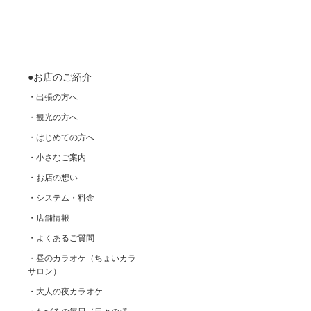
●お店のご紹介
・出張の方へ
・観光の方へ
・はじめての方へ
・小さなご案内
・お店の想い
・システム・料金
・店舗情報
・よくあるご質問
・昼のカラオケ（ちょいカラ
サロン）
・大人の夜カラオケ