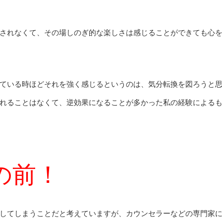
されなくて、その場しのぎ的な楽しさは感じることができても心
ている時ほどそれを強く感じるというのは、気分転換を図ろうと
れることはなくて、逆効果になることが多かった私の経験による
の前！
してしまうことだと考えていますが、カウンセラーなどの専門家