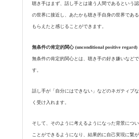
聴き手はまず、話し手とは違う人間であるという認
の世界に接近し、あたかも聴き手自身の世界である
もらえたと感じることができます。
無条件の肯定的関心 (unconditional positive regard)
無条件の肯定的関心とは、聴き手の好き嫌いなどで
す。
話し手が「自分にはできない」などのネガティブな
く受け入れます。
そして、そのように考えるようになった背景につい
ことができるようになり、結果的に自己実現に繋が