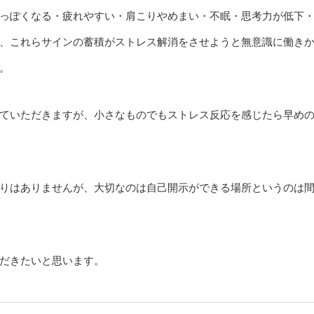
っぽくなる・疲れやすい・肩こりやめまい・不眠・思考力が低下
、これらサインの蓄積がストレス解消をさせようと無意識に働き
。
ていただきますが、小さなものでもストレス反応を感じたら早め
りはありませんが、大切なのは自己開示ができる場所というのは
だきたいと思います。