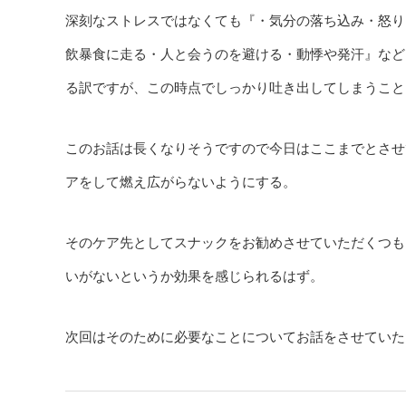
深刻なストレスではなくても『・気分の落ち込み・怒り
飲暴食に走る・人と会うのを避ける・動悸や発汗』など
る訳ですが、この時点でしっかり吐き出してしまうこと
このお話は長くなりそうですので今日はここまでとさせ
アをして燃え広がらないようにする。
そのケア先としてスナックをお勧めさせていただくつも
いがないというか効果を感じられるはず。
次回はそのために必要なことについてお話をさせていた