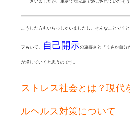
さいましたが、単身で鹿児島で過ごされていたそ
こうした方もいらっしゃいましたし、そんなことで？と
自己開示
フもいて、
の重要さと『まさか自分
が増していくと思うのです。
ストレス社会とは？現代
ルヘルス対策について