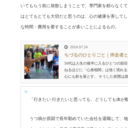
いてもらう前に発散しまうことで、専門家を頼らなくて
はとてもとても大切だと思うのは、心の健康を害してし
な時間・費用を要することが多いことによるもの。
2024.07.24
ちづるのひとりごと｜伴走者
50代は人生の後半に入るひとつの節
ねるほどに「心身相関」は強く現れる
心にも影を落とす。 そうした状態は誰
「行きたい 行きたいと思っても、どうしても体が
うつ病が原因で長年勤めていた会社を退職して、地