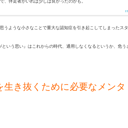
うで、伴走者がいれば少しは良かったのかも。
思うような小さなことで重大な認知症を引き起こしてしまったス
がという思い』はこれからの時代、通用しなくなるというか、危う
を生き抜くために必要なメンタ