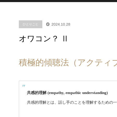
2024.10.28
ひとりごと
オワコン？ Ⅱ
積極的傾聴法（アクティ
共感的理解 (empathy, empathic understanding)
共感的理解とは、話し手のことを理解するための一