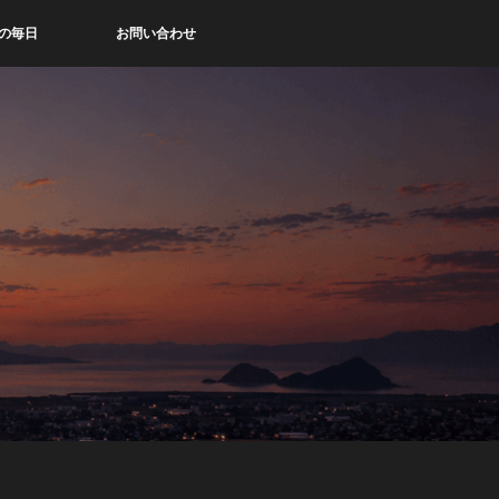
の毎日
お問い合わせ