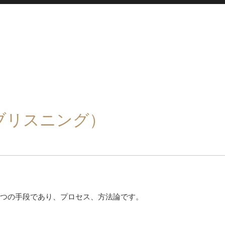
ブリスニング）
つの手段であり、プロセス、方法論です。