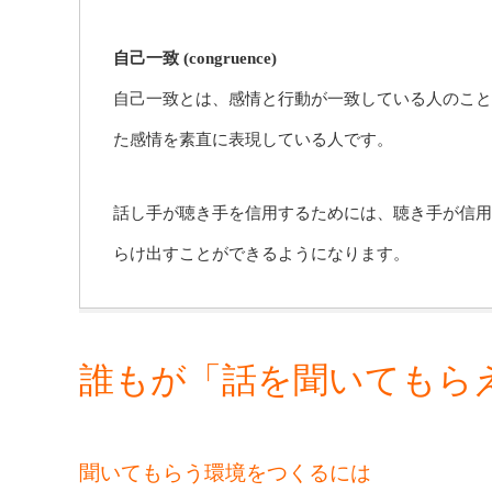
自己一致 (congruence)
自己一致とは、感情と行動が一致している人のこと
た感情を素直に表現している人です。
話し手が聴き手を信用するためには、聴き手が信用
らけ出すことができるようになります。
誰もが「話を聞いてもら
聞いてもらう環境をつくるには