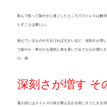
飲んで歌って賑やかに過ごしたところでストレスは解消
たすことは難しい。
抱えているものが大きければ大きいほど、深刻さが増し
て賑やか・華やかな場所に身を置いてみても心が満たさ
の。😅
深刻さが増す そ
個人的にはストレスの炎が燃え広がる前にすぐに火を消