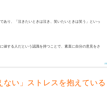
であり、「泣きたいときは泣き、笑いたいときは笑う」といっ
に値する人だという認識を持つことで、素直に自分の意見をさ
えない」ストレスを抱えている