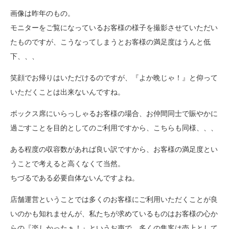
画像は昨年のもの。
モニターをご覧になっているお客様の様子を撮影させていただい
たものですが、こうなってしまうとお客様の満足度はうんと低
下、、、
笑顔でお帰りはいただけるのですが、『よか晩じゃ！』と仰って
いただくことは出来ないんですね。
ボックス席にいらっしゃるお客様の場合、お仲間同士で賑やかに
過ごすことを目的としてのご利用ですから、こちらも同様、、、
ある程度の収容数があれば良い訳ですから、お客様の満足度とい
うことで考えると高くなくて当然。
ちづるである必要自体ないんですよね。
店舗運営ということでは多くのお客様にご利用いただくことが良
いのかも知れませんが、私たちが求めているものはお客様の心か
らの『楽しかったぁ！』というお声で、多くの集客は売上として