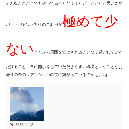
そんなことどこでもやってることだよ！ということだと思います
極めて少
が、ちづるはお客様のご利用が
ない
ことから周囲を気にされることなく過ごしていた
だけること、自己開示をしていただきやすい環境ということがお
帰りの際のリアクションの差に繋がっているのかも。🤔
2023.11.12