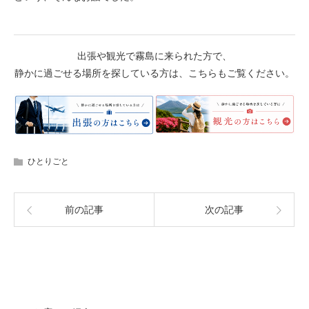
出張や観光で霧島に来られた方で、
静かに過ごせる場所を探している方は、こちらもご覧ください。
ひとりごと
前の記事
次の記事