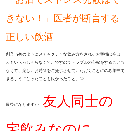
きない！」医者が断言する
正しい飲酒
創業当初のようにメチャクチャな飲み方をされるお客様は今は一
人もいらっしゃらなくて、ですのでトラブルの心配をすることも
なくて、楽しいお時間をご提供させていただくことにのみ集中で
きるようになったことも良かったこと。😊
友人同士の
最後になりますが、
宅飲みなのに…