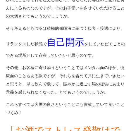
力によるものなのですが、そのお手伝いをさせていただけること
の大切さとでもいうのでしょうか。
そう考えるとちづるは積極的傾聴法に基づく接客・接遇により、
自己開示
リラックスした状態で
をしていただくことの
できる場所として存在していたいと思うのです。
その他、お客様に寄り添うということではメンタル面のほか、健
康面のこともある訳ですが、それらを含めて共に生きていきたい
と思うと、単に飲んで歌って、賑やかに過ごす場の提供にあまり
意義を感じられなくなった。とでもいうのでしょうか。
これらすべては客層の良さということにも貢献していて良いこと
づくめ！
「お酒でストレス発散はで