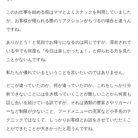
このお仕事を始める前はママとよくスナックを利用していました
が、お客様が帰られる際のリアクションがちづるの場合と違うん
ですね。
ありがとう！と笑顔でお帰りになるのは同じですが、滞在されて
いる中でも何度も『今日は楽しかったぁ！』と仰られる方を見た
ことがないんですね。
私たちが優れているということを言いたいのではありません。
どこが違っていたのか。何が違っていたのか。これをしっかり分
析できないことには生き残っていくことが難しいことから何度も
話し合いを続けている訳ですが、それは酒類の豊富さやリカーバ
ーなど制限が少ないこと、フードメニューの充実など小手先のテ
クニックではなくて、しっかりお客様とお話をさせていただくこ
とができたことが大きかったと思うんですね。