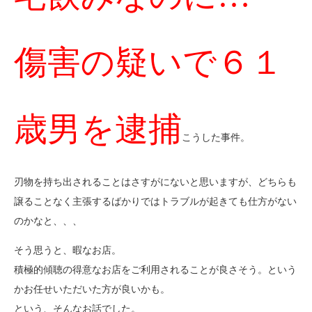
傷害の疑いで６１
歳男を逮捕
こうした事件。
刃物を持ち出されることはさすがにないと思いますが、どちらも
譲ることなく主張するばかりではトラブルが起きても仕方がない
のかなと、、、
そう思うと、暇なお店。
積極的傾聴の得意なお店をご利用されることが良さそう。という
かお任せいただいた方が良いかも。
という、そんなお話でした。